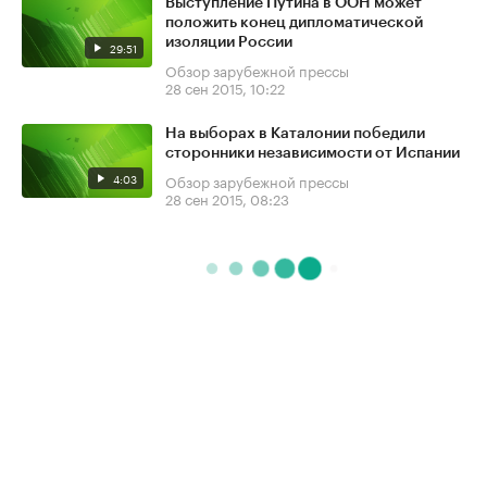
Выступление Путина в ООН может
положить конец дипломатической
изоляции России
29:51
Обзор зарубежной прессы
28 сен 2015, 10:22
На выборах в Каталонии победили
сторонники независимости от Испании
4:03
Обзор зарубежной прессы
28 сен 2015, 08:23