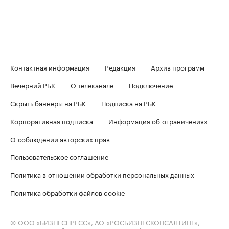
Контактная информация
Редакция
Архив программ
Вечерний РБК
О телеканале
Подключение
Скрыть баннеры на РБК
Подписка на РБК
Корпоративная подписка
Информация об ограничениях
О соблюдении авторских прав
Пользовательское соглашение
Политика в отношении обработки персональных данных
Политика обработки файлов cookie
© ООО «БИЗНЕСПРЕСС», АО «РОСБИЗНЕСКОНСАЛТИНГ»,