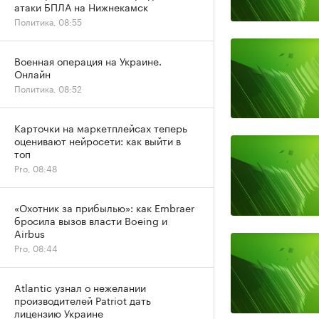
атаки БПЛА на Нижнекамск
Политика, 08:55
Военная операция на Украине.
Онлайн
Политика, 08:52
Карточки на маркетплейсах теперь
оценивают нейросети: как выйти в
топ
Pro, 08:48
«Охотник за прибылью»: как Embraer
бросила вызов власти Boeing и
Airbus
Pro, 08:44
Atlantic узнал о нежелании
производителей Patriot дать
лицензию Украине