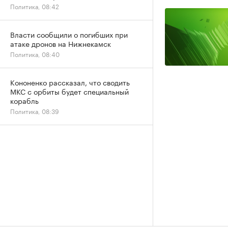
Политика, 08:42
Власти сообщили о погибших при
атаке дронов на Нижнекамск
Политика, 08:40
Кононенко рассказал, что сводить
МКС с орбиты будет специальный
корабль
Политика, 08:39