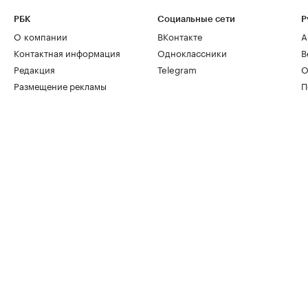
РБК
Социальные сети
Р
О компании
ВКонтакте
А
Контактная информация
Одноклассники
В
Редакция
Telegram
О
Размещение рекламы
П