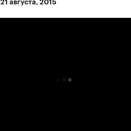
21 августа, 2015