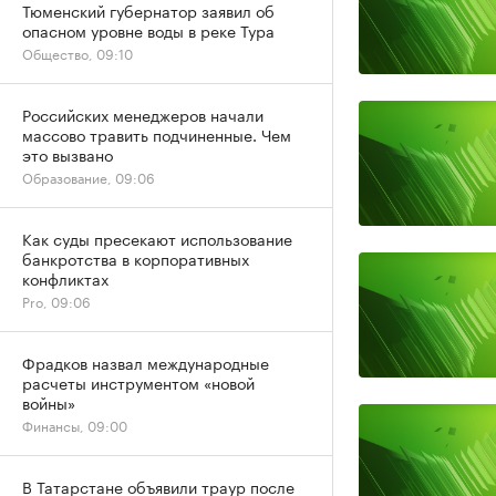
Тюменский губернатор заявил об
опасном уровне воды в реке Тура
Общество, 09:10
Российских менеджеров начали
массово травить подчиненные. Чем
это вызвано
Образование, 09:06
Как суды пресекают использование
банкротства в корпоративных
конфликтах
Pro, 09:06
Фрадков назвал международные
расчеты инструментом «новой
войны»
Финансы, 09:00
В Татарстане объявили траур после