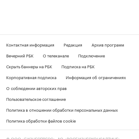
Контактная информация
Редакция
Архив программ
Вечерний РБК
О телеканале
Подключение
Скрыть баннеры на РБК
Подписка на РБК
Корпоративная подписка
Информация об ограничениях
О соблюдении авторских прав
Пользовательское соглашение
Политика в отношении обработки персональных данных
Политика обработки файлов cookie
© ООО «БИЗНЕСПРЕСС», АО «РОСБИЗНЕСКОНСАЛТИНГ»,