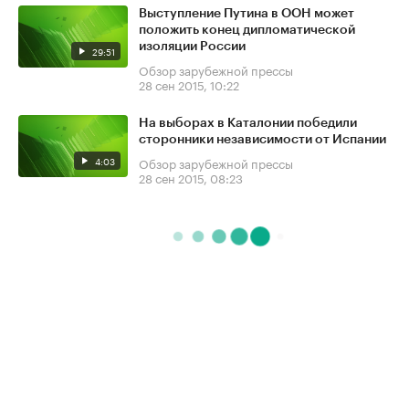
Выступление Путина в ООН может
положить конец дипломатической
изоляции России
29:51
Обзор зарубежной прессы
28 сен 2015, 10:22
На выборах в Каталонии победили
сторонники независимости от Испании
4:03
Обзор зарубежной прессы
28 сен 2015, 08:23