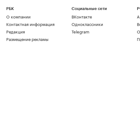
РБК
Социальные сети
Р
О компании
ВКонтакте
А
Контактная информация
Одноклассники
В
Редакция
Telegram
О
Размещение рекламы
П