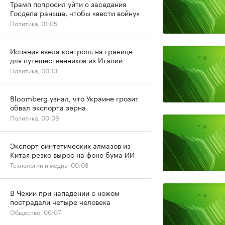
Трамп попросил уйти с заседания
Госдепа раньше, чтобы «вести войну»
Политика, 01:05
Испания ввела контроль на границе
для путешественников из Италии
Политика, 00:13
Bloomberg узнал, что Украине грозит
обвал экспорта зерна
Политика, 00:09
Экспорт синтетических алмазов из
Китая резко вырос на фоне бума ИИ
Технологии и медиа, 00:08
В Чехии при нападении с ножом
пострадали четыре человека
Общество, 00:07