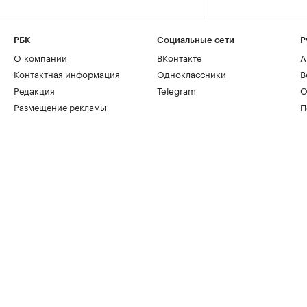
РБК
Социальные сети
Р
О компании
ВКонтакте
А
Контактная информация
Одноклассники
В
Редакция
Telegram
О
Размещение рекламы
П