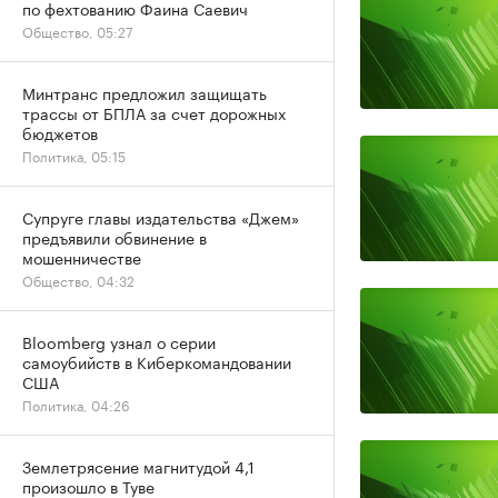
по фехтованию Фаина Саевич
Общество, 05:27
Минтранс предложил защищать
трассы от БПЛА за счет дорожных
бюджетов
Политика, 05:15
Супруге главы издательства «Джем»
предъявили обвинение в
мошенничестве
Общество, 04:32
Bloomberg узнал о серии
самоубийств в Киберкомандовании
США
Политика, 04:26
Землетрясение магнитудой 4,1
произошло в Туве