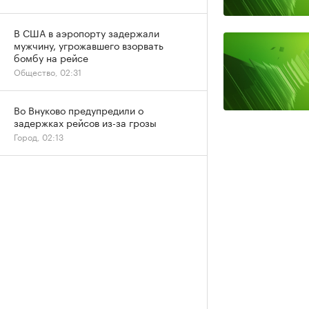
В США в аэропорту задержали
мужчину, угрожавшего взорвать
бомбу на рейсе
Общество, 02:31
Во Внуково предупредили о
задержках рейсов из-за грозы
Город, 02:13