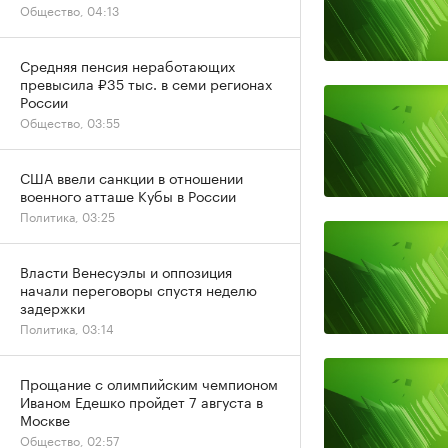
Общество, 04:13
Средняя пенсия неработающих
превысила ₽35 тыс. в семи регионах
России
Общество, 03:55
США ввели санкции в отношении
военного атташе Кубы в России
Политика, 03:25
Власти Венесуэлы и оппозиция
начали переговоры спустя неделю
задержки
Политика, 03:14
Прощание с олимпийским чемпионом
Иваном Едешко пройдет 7 августа в
Москве
Общество, 02:57