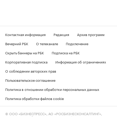
Контактная информация
Редакция
Архив программ
Вечерний РБК
О телеканале
Подключение
Скрыть баннеры на РБК
Подписка на РБК
Корпоративная подписка
Информация об ограничениях
О соблюдении авторских прав
Пользовательское соглашение
Политика в отношении обработки персональных данных
Политика обработки файлов cookie
© ООО «БИЗНЕСПРЕСС», АО «РОСБИЗНЕСКОНСАЛТИНГ»,