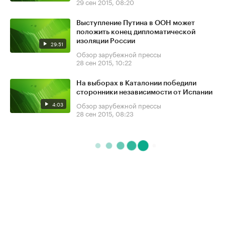
29 сен 2015, 08:20
Выступление Путина в ООН может
положить конец дипломатической
изоляции России
29:51
Обзор зарубежной прессы
28 сен 2015, 10:22
На выборах в Каталонии победили
сторонники независимости от Испании
4:03
Обзор зарубежной прессы
28 сен 2015, 08:23