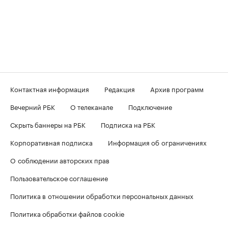
Контактная информация
Редакция
Архив программ
Вечерний РБК
О телеканале
Подключение
Скрыть баннеры на РБК
Подписка на РБК
Корпоративная подписка
Информация об ограничениях
О соблюдении авторских прав
Пользовательское соглашение
Политика в отношении обработки персональных данных
Политика обработки файлов cookie