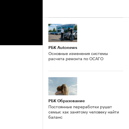
РБК Autonews
Основные изменения системы
расчета ремонта по ОСАГО
РБК Образование
Постоянные переработки рушат
семьи: как занятому человеку найти
баланс