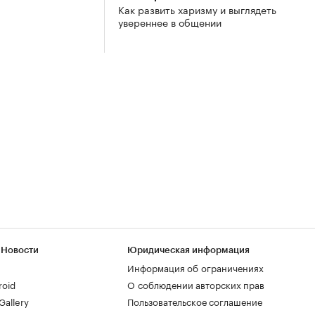
Как развить харизму и выглядеть
увереннее в общении
 Новости
Юридическая информация
Информация об ограничениях
roid
О соблюдении авторских прав
allery
Пользовательское соглашение