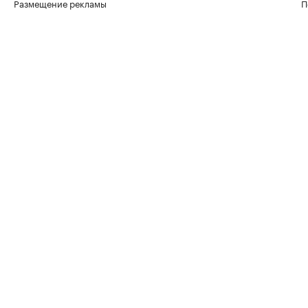
Размещение рекламы
П