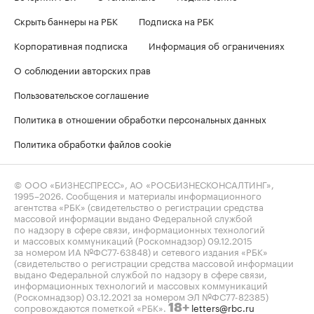
Скрыть баннеры на РБК
Подписка на РБК
Корпоративная подписка
Информация об ограничениях
О соблюдении авторских прав
Пользовательское соглашение
Политика в отношении обработки персональных данных
Политика обработки файлов cookie
© ООО «БИЗНЕСПРЕСС», АО «РОСБИЗНЕСКОНСАЛТИНГ»,
1995–2026
. Сообщения и материалы информационного
агентства «РБК» (свидетельство о регистрации средства
массовой информации выдано Федеральной службой
по надзору в сфере связи, информационных технологий
и массовых коммуникаций (Роскомнадзор) 09.12.2015
за номером ИА №ФС77-63848) и сетевого издания «РБК»
(свидетельство о регистрации средства массовой информации
выдано Федеральной службой по надзору в сфере связи,
информационных технологий и массовых коммуникаций
(Роскомнадзор) 03.12.2021 за номером ЭЛ №ФС77-82385)
сопровождаются пометкой «РБК».
letters@rbc.ru
18+