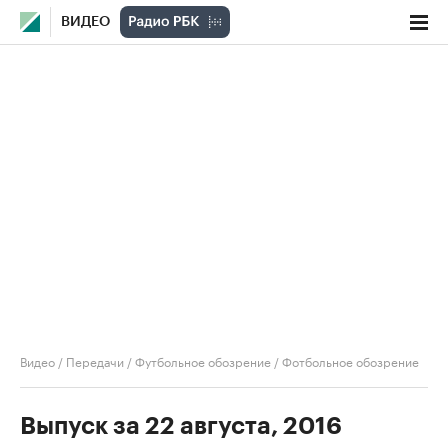
ВИДЕО
Видео
/
Передачи
/
Футбольное обозрение
/
Фотбольное обозрение
Выпуск за 22 августа, 2016