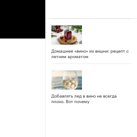
Домашнее «вино» из вишни: рецепт с
летним ароматом
Добавлять лед в вино не всегда
плохо. Вот почему