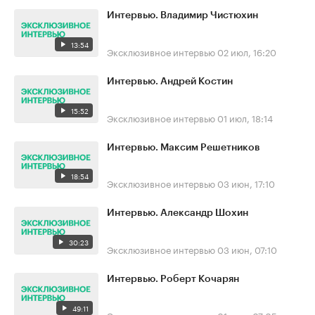
Интервью. Владимир Чистюхин
13:54
Эксклюзивное интервью
02 июл, 16:20
Интервью. Андрей Костин
15:52
Эксклюзивное интервью
01 июл, 18:14
Интервью. Максим Решетников
18:54
Эксклюзивное интервью
03 июн, 17:10
Интервью. Александр Шохин
30:23
Эксклюзивное интервью
03 июн, 07:10
Интервью. Роберт Кочарян
49:11
Эксклюзивное интервью
01 июн, 07:05