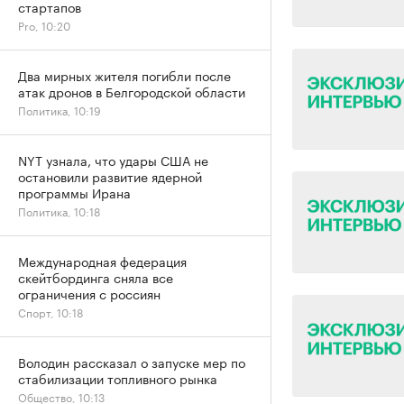
стартапов
Pro, 10:20
Два мирных жителя погибли после
атак дронов в Белгородской области
Политика, 10:19
NYT узнала, что удары США не
остановили развитие ядерной
программы Ирана
Политика, 10:18
Международная федерация
скейтбординга сняла все
ограничения с россиян
Спорт, 10:18
Володин рассказал о запуске мер по
стабилизации топливного рынка
Общество, 10:13