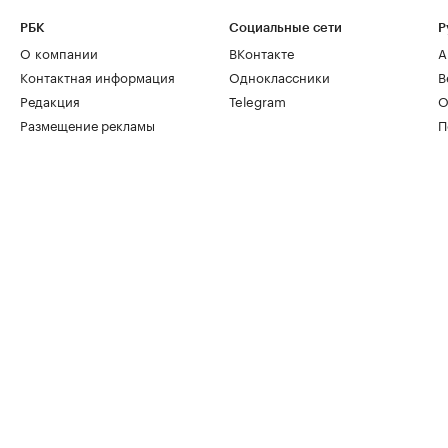
РБК
Социальные сети
Р
О компании
ВКонтакте
А
Контактная информация
Одноклассники
В
Редакция
Telegram
О
Размещение рекламы
П