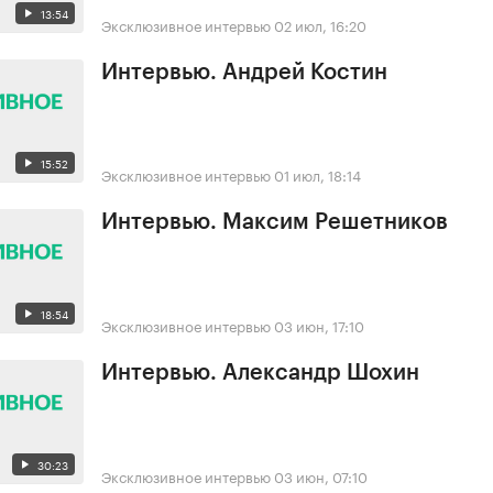
13:54
Эксклюзивное интервью
02 июл, 16:20
Интервью. Андрей Костин
15:52
Эксклюзивное интервью
01 июл, 18:14
Интервью. Максим Решетников
18:54
Эксклюзивное интервью
03 июн, 17:10
Интервью. Александр Шохин
30:23
Эксклюзивное интервью
03 июн, 07:10