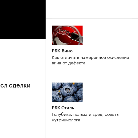
РБК Вино
Как отличить намеренное окисление
вина от дефекта
сл сделки
РБК Стиль
Голубика: польза и вред, советы
нутрициолога