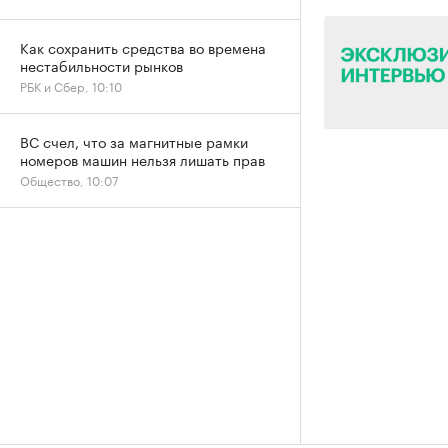
Как сохранить средства во времена
нестабильности рынков
РБК и Сбер, 10:10
ВС счел, что за магнитные рамки
номеров машин нельзя лишать прав
Общество, 10:07