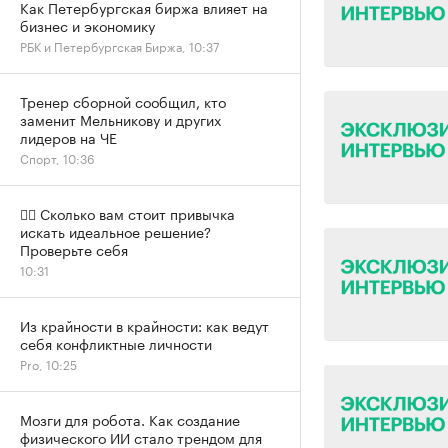
Как Петербургская биржа влияет на
бизнес и экономику
РБК и Петербургская Биржа, 10:37
Тренер сборной сообщил, кто
заменит Мельникову и других
лидеров на ЧЕ
Спорт, 10:36
✍🏻 Сколько вам стоит привычка
искать идеальное решение?
Проверьте себя
10:31
Из крайности в крайности: как ведут
себя конфликтные личности
Pro, 10:25
Мозги для робота. Как создание
физического ИИ стало трендом для