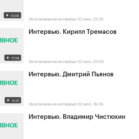
14:00
Эксклюзивное интервью
02 июл, 22:35
Интервью. Кирилл Тремасов
17:06
Эксклюзивное интервью
02 июл, 22:05
Интервью. Дмитрий Пьянов
13:37
Эксклюзивное интервью
02 июл, 16:36
Интервью. Владимир Чистюхин