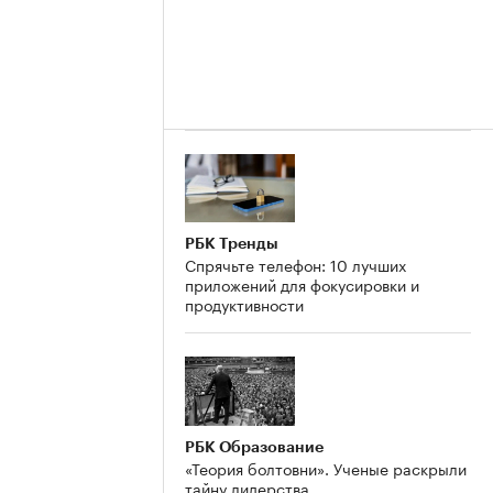
РБК Тренды
Спрячьте телефон: 10 лучших
приложений для фокусировки и
продуктивности
РБК Образование
«Теория болтовни». Ученые раскрыли
тайну лидерства