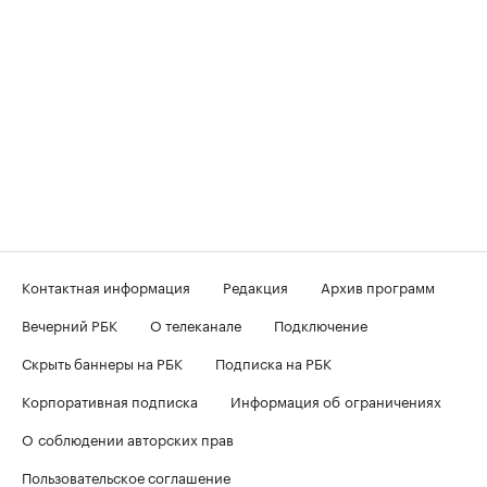
Контактная информация
Редакция
Архив программ
Вечерний РБК
О телеканале
Подключение
Скрыть баннеры на РБК
Подписка на РБК
Корпоративная подписка
Информация об ограничениях
О соблюдении авторских прав
Пользовательское соглашение