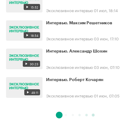
15:52
Эксклюзивное интервью
01 июл, 18:14
Интервью. Максим Решетников
18:54
Эксклюзивное интервью
03 июн, 17:10
Интервью. Александр Шохин
30:23
Эксклюзивное интервью
03 июн, 07:10
Интервью. Роберт Кочарян
49:11
Эксклюзивное интервью
01 июн, 07:05