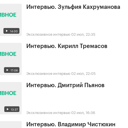
Интервью. Зульфия Кахруманова
14:00
Эксклюзивное интервью
02 июл, 22:35
Интервью. Кирилл Тремасов
17:06
Эксклюзивное интервью
02 июл, 22:05
Интервью. Дмитрий Пьянов
13:37
Эксклюзивное интервью
02 июл, 16:36
Интервью. Владимир Чистюхин