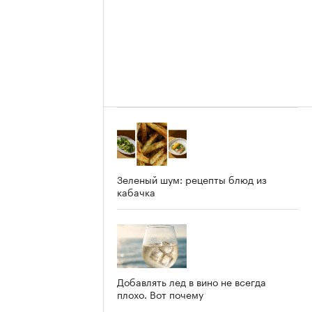
Зеленый шум: рецепты блюд из
кабачка
Добавлять лед в вино не всегда
плохо. Вот почему