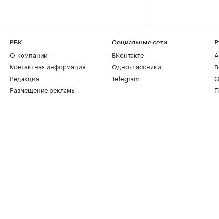
РБК
Социальные сети
Р
О компании
ВКонтакте
А
Контактная информация
Одноклассники
В
Редакция
Telegram
О
Размещение рекламы
П