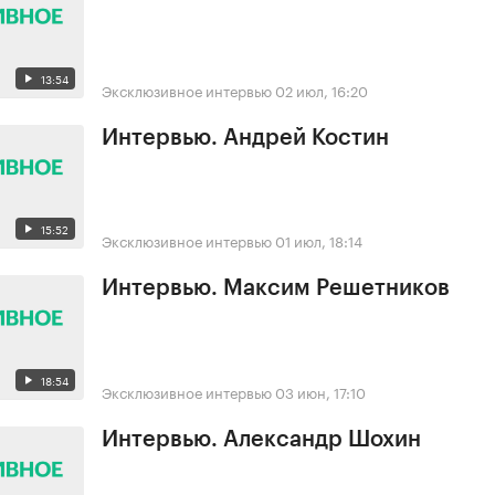
13:54
Эксклюзивное интервью
02 июл, 16:20
Интервью. Андрей Костин
15:52
Эксклюзивное интервью
01 июл, 18:14
Интервью. Максим Решетников
18:54
Эксклюзивное интервью
03 июн, 17:10
Интервью. Александр Шохин