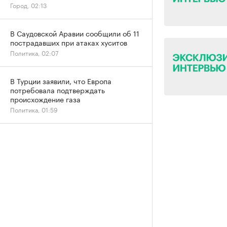
Город, 02:13
В Саудовской Аравии сообщили об 11
пострадавших при атаках хуситов
Политика, 02:07
В Турции заявили, что Европа
потребовала подтверждать
происхождение газа
Политика, 01:59