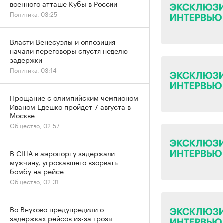
военного атташе Кубы в России
Политика, 03:25
Власти Венесуэлы и оппозиция
начали переговоры спустя неделю
задержки
Политика, 03:14
Прощание с олимпийским чемпионом
Иваном Едешко пройдет 7 августа в
Москве
Общество, 02:57
В США в аэропорту задержали
мужчину, угрожавшего взорвать
бомбу на рейсе
Общество, 02:31
Во Внуково предупредили о
задержках рейсов из-за грозы