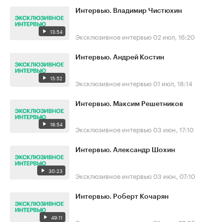
Интервью. Владимир Чистюхин
13:54
Эксклюзивное интервью
02 июл, 16:20
Интервью. Андрей Костин
15:52
Эксклюзивное интервью
01 июл, 18:14
Интервью. Максим Решетников
18:54
Эксклюзивное интервью
03 июн, 17:10
Интервью. Александр Шохин
30:23
Эксклюзивное интервью
03 июн, 07:10
Интервью. Роберт Кочарян
49:11
Эксклюзивное интервью
01 июн, 07:05