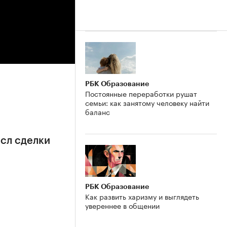
РБК Образование
Постоянные переработки рушат
семьи: как занятому человеку найти
баланс
сл сделки
РБК Образование
Как развить харизму и выглядеть
увереннее в общении