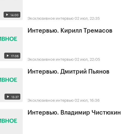
14:00
Эксклюзивное интервью
02 июл, 22:35
Интервью. Кирилл Тремасов
17:06
Эксклюзивное интервью
02 июл, 22:05
Интервью. Дмитрий Пьянов
13:37
Эксклюзивное интервью
02 июл, 16:36
Интервью. Владимир Чистюхин