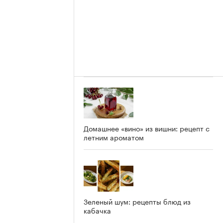
Домашнее «вино» из вишни: рецепт с
летним ароматом
Зеленый шум: рецепты блюд из
кабачка