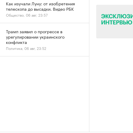
Как изучали Луну: от изобретения
телескопа до высадки. Видео РБК
Общество, 06 авг, 23:57
Трамп заявил о прогрессе в
урегулировании украинского
конфликта
Политика, 06 авг, 23:52