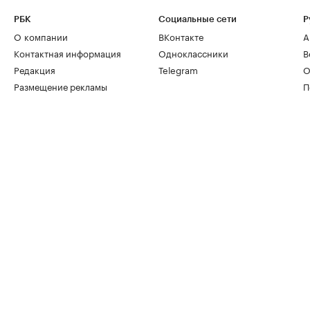
РБК
Социальные сети
Р
О компании
ВКонтакте
А
Контактная информация
Одноклассники
В
Редакция
Telegram
О
Размещение рекламы
П