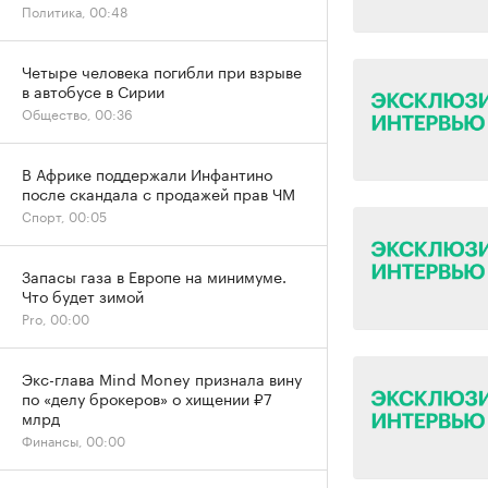
Политика, 00:48
Четыре человека погибли при взрыве
в автобусе в Сирии
Общество, 00:36
В Африке поддержали Инфантино
после скандала с продажей прав ЧМ
Спорт, 00:05
Запасы газа в Европе на минимуме.
Что будет зимой
Pro, 00:00
Экс-глава Mind Money признала вину
по «делу брокеров» о хищении ₽7
млрд
Финансы, 00:00