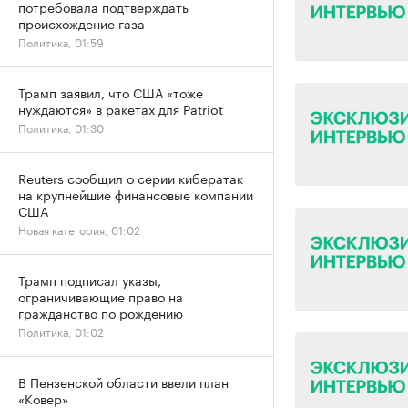
потребовала подтверждать
происхождение газа
Политика, 01:59
Трамп заявил, что США «тоже
нуждаются» в ракетах для Patriot
Политика, 01:30
Reuters сообщил о серии кибератак
на крупнейшие финансовые компании
США
Новая категория, 01:02
Трамп подписал указы,
ограничивающие право на
гражданство по рождению
Политика, 01:02
В Пензенской области ввели план
«Ковер»