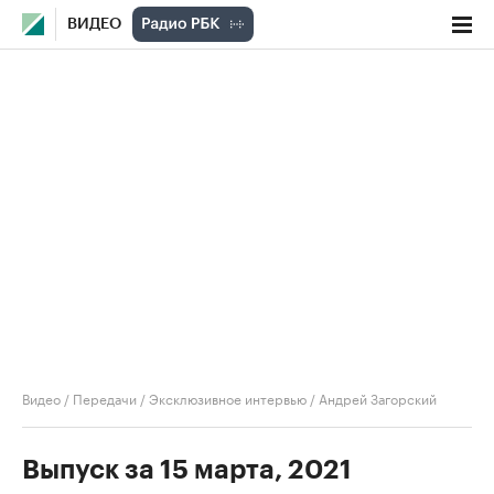
ВИДЕО
Видео
/
Передачи
/
Эксклюзивное интервью
/
Андрей Загорский
Выпуск за 15 марта, 2021