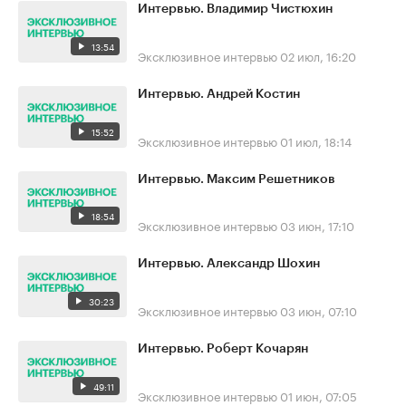
Интервью. Владимир Чистюхин
13:54
Эксклюзивное интервью
02 июл, 16:20
Интервью. Андрей Костин
15:52
Эксклюзивное интервью
01 июл, 18:14
Интервью. Максим Решетников
18:54
Эксклюзивное интервью
03 июн, 17:10
Интервью. Александр Шохин
30:23
Эксклюзивное интервью
03 июн, 07:10
Интервью. Роберт Кочарян
49:11
Эксклюзивное интервью
01 июн, 07:05