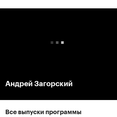
00:00
/
00:00
Андрей Загорский
Все выпуски программы