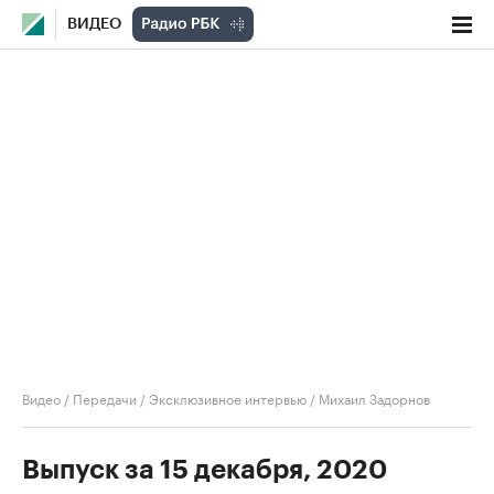
ВИДЕО
Видео
/
Передачи
/
Эксклюзивное интервью
/
Михаил Задорнов
Выпуск за 15 декабря, 2020