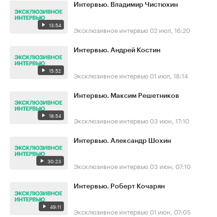
Интервью. Владимир Чистюхин
13:54
Эксклюзивное интервью
02 июл, 16:20
Интервью. Андрей Костин
15:52
Эксклюзивное интервью
01 июл, 18:14
Интервью. Максим Решетников
18:54
Эксклюзивное интервью
03 июн, 17:10
Интервью. Александр Шохин
30:23
Эксклюзивное интервью
03 июн, 07:10
Интервью. Роберт Кочарян
49:11
Эксклюзивное интервью
01 июн, 07:05