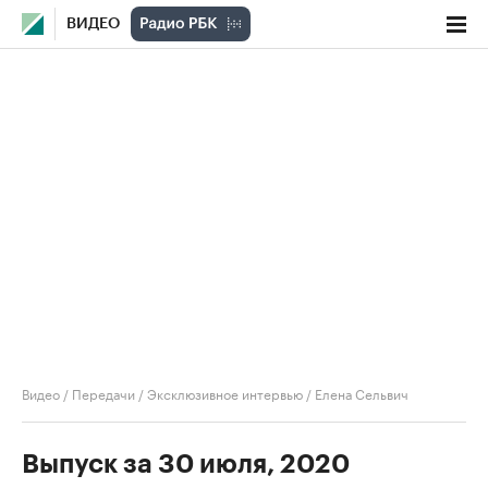
ВИДЕО
Видео
/
Передачи
/
Эксклюзивное интервью
/
Елена Сельвич
Выпуск за 30 июля, 2020