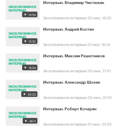
Интервью. Владимир Чистюхин
13:54
Эксклюзивное интервью
02 июл, 16:20
Интервью. Андрей Костин
15:52
Эксклюзивное интервью
01 июл, 18:14
Интервью. Максим Решетников
18:54
Эксклюзивное интервью
03 июн, 17:10
Интервью. Александр Шохин
30:23
Эксклюзивное интервью
03 июн, 07:10
Интервью. Роберт Кочарян
49:11
Эксклюзивное интервью
01 июн, 07:05