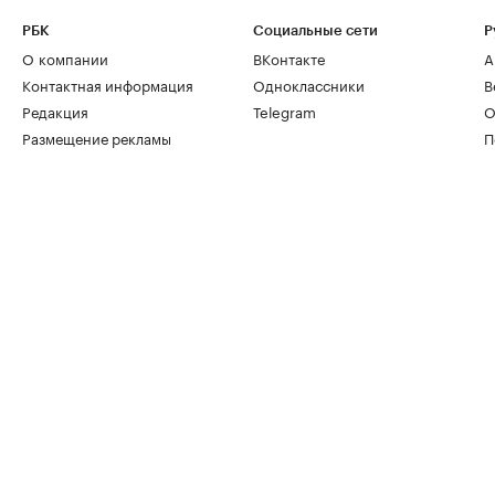
РБК
Социальные сети
Р
О компании
ВКонтакте
А
Контактная информация
Одноклассники
В
Редакция
Telegram
О
Размещение рекламы
П