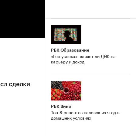
РБК Образование
«Ген успеха»: влияет ли ДНК на
карьеру и доход
сл сделки
РБК Вино
Топ-8 рецептов наливок из ягод в
домашних условиях