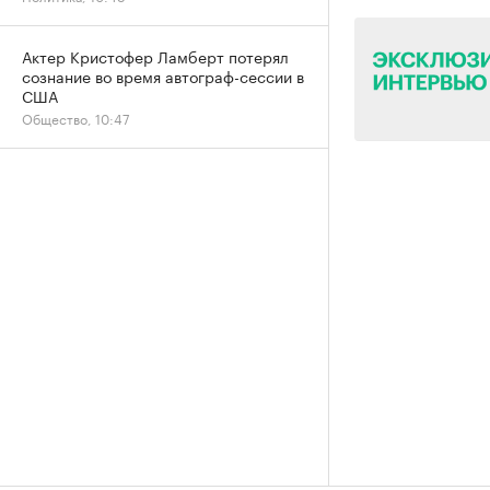
Актер Кристофер Ламберт потерял
сознание во время автограф-сессии в
США
Общество, 10:47