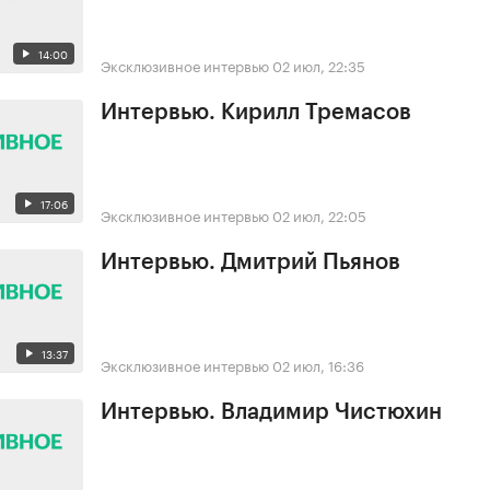
14:00
Эксклюзивное интервью
02 июл, 22:35
Интервью. Кирилл Тремасов
17:06
Эксклюзивное интервью
02 июл, 22:05
Интервью. Дмитрий Пьянов
13:37
Эксклюзивное интервью
02 июл, 16:36
Интервью. Владимир Чистюхин