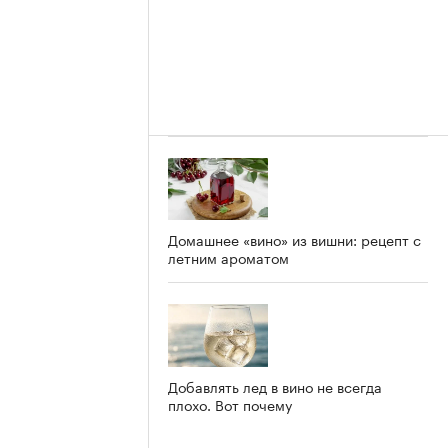
Домашнее «вино» из вишни: рецепт с
летним ароматом
Добавлять лед в вино не всегда
плохо. Вот почему