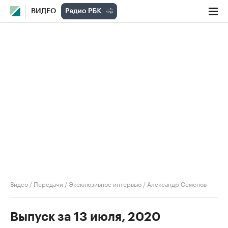
ВИДЕО
Видео
/
Передачи
/
Эксклюзивное интервью
/
Александр Семёнов
Выпуск за 13 июля, 2020