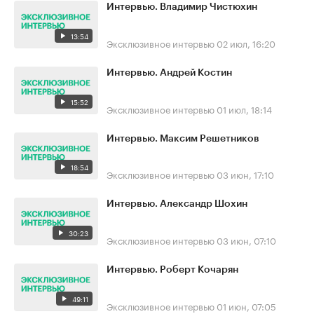
Интервью. Владимир Чистюхин
13:54
Эксклюзивное интервью
02 июл, 16:20
Интервью. Андрей Костин
15:52
Эксклюзивное интервью
01 июл, 18:14
Интервью. Максим Решетников
18:54
Эксклюзивное интервью
03 июн, 17:10
Интервью. Александр Шохин
30:23
Эксклюзивное интервью
03 июн, 07:10
Интервью. Роберт Кочарян
49:11
Эксклюзивное интервью
01 июн, 07:05