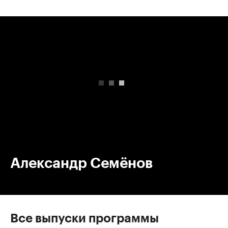
00:00
/
00:00
Александр Семёнов
Все выпуски программы