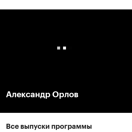
00:00
/
00:00
Александр Орлов
Все выпуски программы