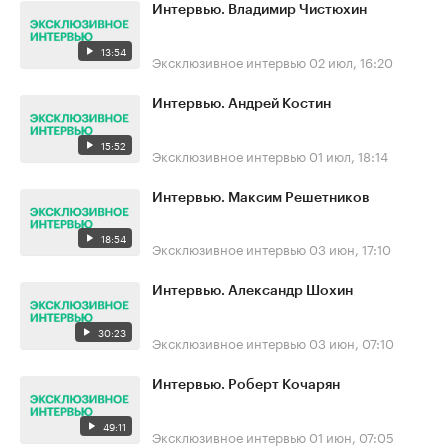
Интервью. Владимир Чистюхин
13:54
Эксклюзивное интервью
02 июл, 16:20
Интервью. Андрей Костин
15:52
Эксклюзивное интервью
01 июл, 18:14
Интервью. Максим Решетников
18:54
Эксклюзивное интервью
03 июн, 17:10
Интервью. Александр Шохин
30:23
Эксклюзивное интервью
03 июн, 07:10
Интервью. Роберт Кочарян
49:11
Эксклюзивное интервью
01 июн, 07:05