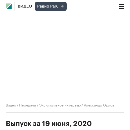
ВИДЕО
Видео
/
Передачи
/
Эксклюзивное интервью
/
Александр Орлов
Выпуск за 19 июня, 2020