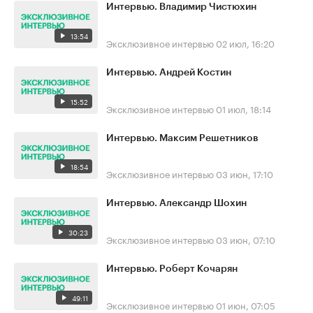
Интервью. Владимир Чистюхин
13:54
Эксклюзивное интервью
02 июл, 16:20
Интервью. Андрей Костин
15:52
Эксклюзивное интервью
01 июл, 18:14
Интервью. Максим Решетников
18:54
Эксклюзивное интервью
03 июн, 17:10
Интервью. Александр Шохин
30:23
Эксклюзивное интервью
03 июн, 07:10
Интервью. Роберт Кочарян
49:11
Эксклюзивное интервью
01 июн, 07:05