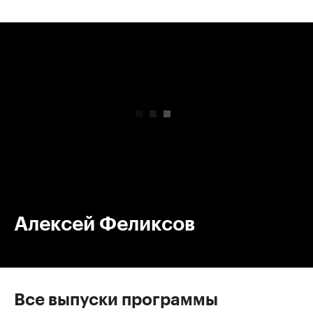
00:00
/
00:00
Алексей Феликсов
Все выпуски программы