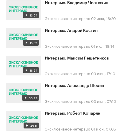
Интервью. Владимир Чистюхин
13:54
Эксклюзивное интервью
02 июл, 16:20
Интервью. Андрей Костин
15:52
Эксклюзивное интервью
01 июл, 18:14
Интервью. Максим Решетников
18:54
Эксклюзивное интервью
03 июн, 17:10
Интервью. Александр Шохин
30:23
Эксклюзивное интервью
03 июн, 07:10
Интервью. Роберт Кочарян
49:11
Эксклюзивное интервью
01 июн, 07:05