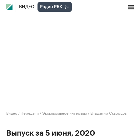
ВИДЕО
Видео
/
Передачи
/
Эксклюзивное интервью
/
Владимир Скворцов
Выпуск за 5 июня, 2020