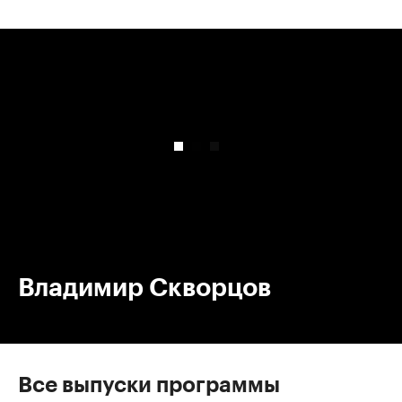
00:00
/
00:00
Владимир Скворцов
Все выпуски программы