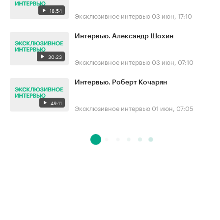
18:54
Эксклюзивное интервью
03 июн, 17:10
Интервью. Александр Шохин
30:23
Эксклюзивное интервью
03 июн, 07:10
Интервью. Роберт Кочарян
49:11
Эксклюзивное интервью
01 июн, 07:05