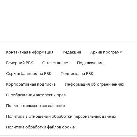
Контактная информация
Редакция
Архив программ
Вечерний РБК
О телеканале
Подключение
Скрыть баннеры на РБК
Подписка на РБК
Корпоративная подписка
Информация об ограничениях
О соблюдении авторских прав
Пользовательское соглашение
Политика в отношении обработки персональных данных
Политика обработки файлов cookie