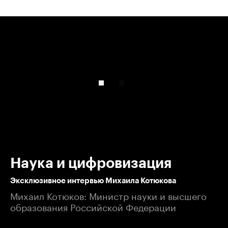
00:00
/
00:00
Наука и цифровизация
Эксклюзивное интервью Михаила Котюкова
Михаил Котюков: Министр науки и высшего
образования Российской Федерации