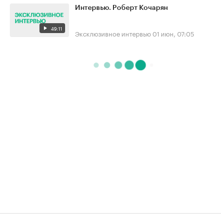
Интервью. Роберт Кочарян
49:11
Эксклюзивное интервью
01 июн, 07:05