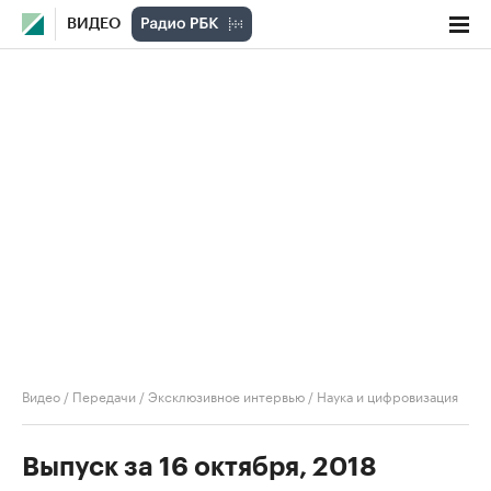
ВИДЕО
Видео
/
Передачи
/
Эксклюзивное интервью
/
Наука и цифровизация
Выпуск за 16 октября, 2018