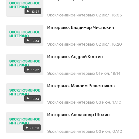
13:37
Эксклюзивное интервью
02 июл, 16:36
Интервью. Владимир Чистюхин
13:54
Эксклюзивное интервью
02 июл, 16:20
Интервью. Андрей Костин
15:52
Эксклюзивное интервью
01 июл, 18:14
Интервью. Максим Решетников
18:54
Эксклюзивное интервью
03 июн, 17:10
Интервью. Александр Шохин
30:23
Эксклюзивное интервью
03 июн, 07:10