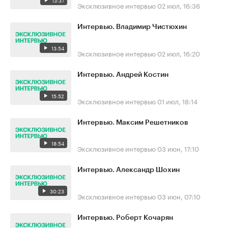
13:37
Эксклюзивное интервью
02 июл, 16:36
Интервью. Владимир Чистюхин
13:54
Эксклюзивное интервью
02 июл, 16:20
Интервью. Андрей Костин
15:52
Эксклюзивное интервью
01 июл, 18:14
Интервью. Максим Решетников
18:54
Эксклюзивное интервью
03 июн, 17:10
Интервью. Александр Шохин
30:23
Эксклюзивное интервью
03 июн, 07:10
Интервью. Роберт Кочарян