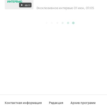
49:11
Эксклюзивное интервью
01 июн, 07:05
Контактная информация
Редакция
Архив программ