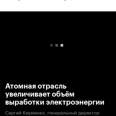
00:00
/
00:00
Атомная отрасль
увеличивает объём
выработки электроэнергии
Сергей Кириенко, генеральный директор