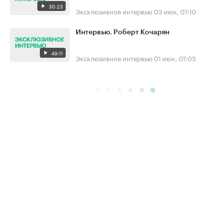
30:23
Эксклюзивное интервью
03 июн, 07:10
Интервью. Роберт Кочарян
49:11
Эксклюзивное интервью
01 июн, 07:05