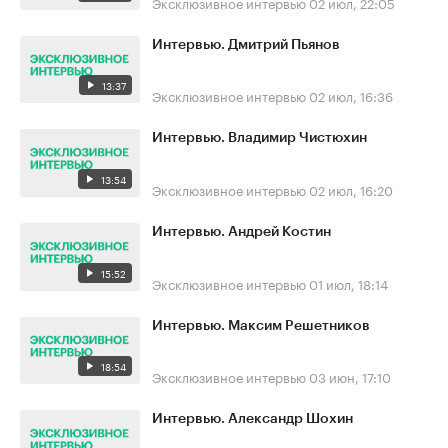
Эксклюзивное интервью
02 июл, 22:05
Интервью. Дмитрий Пьянов
13:37
Эксклюзивное интервью
02 июл, 16:36
Интервью. Владимир Чистюхин
13:54
Эксклюзивное интервью
02 июл, 16:20
Интервью. Андрей Костин
15:52
Эксклюзивное интервью
01 июл, 18:14
Интервью. Максим Решетников
18:54
Эксклюзивное интервью
03 июн, 17:10
Интервью. Александр Шохин