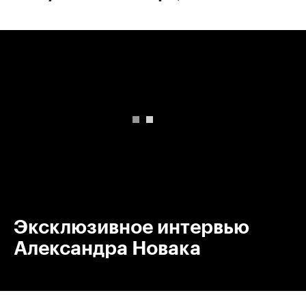
00:00
/
00:00
Эксклюзивное интервью
Александра Новака