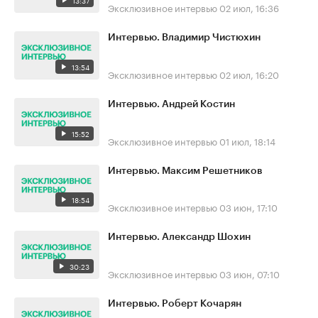
13:37
Эксклюзивное интервью
02 июл, 16:36
Интервью. Владимир Чистюхин
13:54
Эксклюзивное интервью
02 июл, 16:20
Интервью. Андрей Костин
15:52
Эксклюзивное интервью
01 июл, 18:14
Интервью. Максим Решетников
18:54
Эксклюзивное интервью
03 июн, 17:10
Интервью. Александр Шохин
30:23
Эксклюзивное интервью
03 июн, 07:10
Интервью. Роберт Кочарян