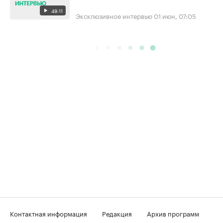
49:11
Эксклюзивное интервью
01 июн, 07:05
Контактная информация
Редакция
Архив программ