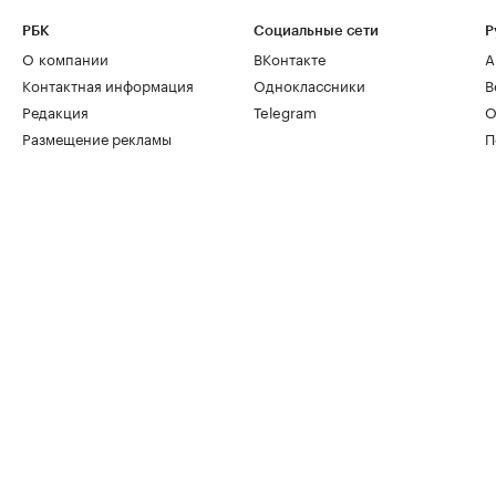
РБК
Социальные сети
Р
О компании
ВКонтакте
А
Контактная информация
Одноклассники
В
Редакция
Telegram
О
Размещение рекламы
П