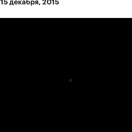
 15 декабря, 2015