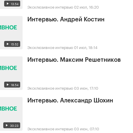
13:54
Эксклюзивное интервью
02 июл, 16:20
Интервью. Андрей Костин
15:52
Эксклюзивное интервью
01 июл, 18:14
Интервью. Максим Решетников
18:54
Эксклюзивное интервью
03 июн, 17:10
Интервью. Александр Шохин
30:23
Эксклюзивное интервью
03 июн, 07:10