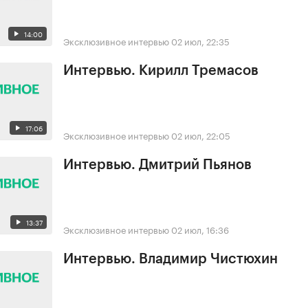
14:00
Эксклюзивное интервью
02 июл, 22:35
Интервью. Кирилл Тремасов
17:06
Эксклюзивное интервью
02 июл, 22:05
Интервью. Дмитрий Пьянов
13:37
Эксклюзивное интервью
02 июл, 16:36
Интервью. Владимир Чистюхин