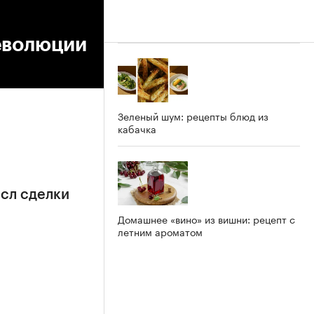
революции
Зеленый шум: рецепты блюд из
кабачка
сл сделки
Домашнее «вино» из вишни: рецепт с
летним ароматом