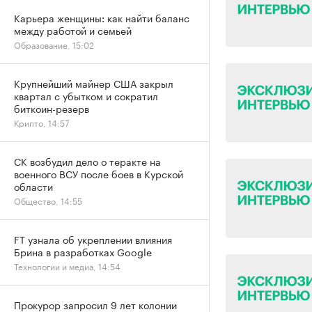
Карьера женщины: как найти баланс
между работой и семьей
Образование, 15:02
Крупнейший майнер США закрыл
квартал с убытком и сократил
биткоин-резерв
Крипто, 14:57
СК возбудил дело о теракте на
военного ВСУ после боев в Курской
области
Общество, 14:55
FT узнала об укреплении влияния
Брина в разработках Google
Технологии и медиа, 14:54
Прокурор запросил 9 лет колонии