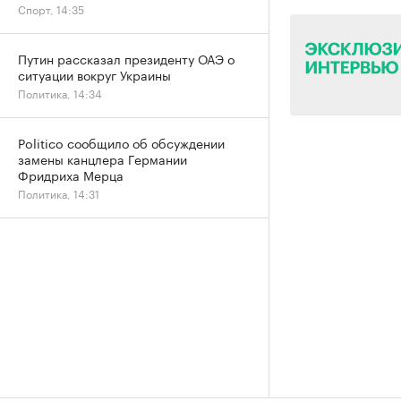
Спорт, 14:35
Путин рассказал президенту ОАЭ о
ситуации вокруг Украины
Политика, 14:34
Politico сообщило об обсуждении
замены канцлера Германии
Фридриха Мерца
Политика, 14:31