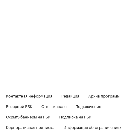
Контактная информация
Редакция
Архив программ
Вечерний РБК
О телеканале
Подключение
Скрыть баннеры на РБК
Подписка на РБК
Корпоративная подписка
Информация об ограничениях