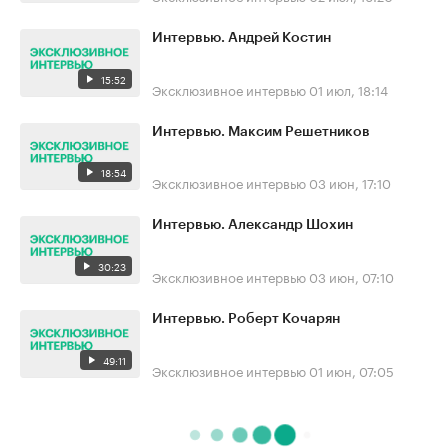
Интервью. Андрей Костин
15:52
Эксклюзивное интервью
01 июл, 18:14
Интервью. Максим Решетников
18:54
Эксклюзивное интервью
03 июн, 17:10
Интервью. Александр Шохин
30:23
Эксклюзивное интервью
03 июн, 07:10
Интервью. Роберт Кочарян
49:11
Эксклюзивное интервью
01 июн, 07:05