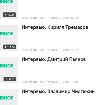
14:00
Эксклюзивное интервью
02 июл, 22:35
Интервью. Кирилл Тремасов
17:06
Эксклюзивное интервью
02 июл, 22:05
Интервью. Дмитрий Пьянов
13:37
Эксклюзивное интервью
02 июл, 16:36
Интервью. Владимир Чистюхин