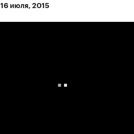
 16 июля, 2015