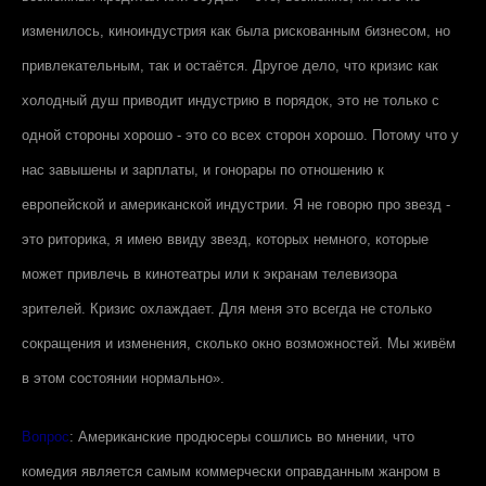
изменилось, киноиндустрия как была рискованным бизнесом, но
привлекательным, так и остаётся. Другое дело, что кризис как
холодный душ приводит индустрию в порядок, это не только с
одной стороны хорошо - это со всех сторон хорошо. Потому что у
нас завышены и зарплаты, и гонорары по отношению к
европейской и американской индустрии. Я не говорю про звезд -
это риторика, я имею ввиду звезд, которых немного, которые
может привлечь в кинотеатры или к экранам телевизора
зрителей. Кризис охлаждает. Для меня это всегда не столько
сокращения и изменения, сколько окно возможностей. Мы живём
в этом состоянии нормально».
Вопрос
: Американские продюсеры сошлись во мнении, что
комедия является самым коммерчески оправданным жанром в