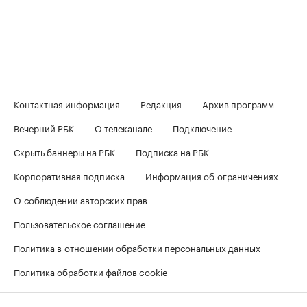
Контактная информация
Редакция
Архив программ
Вечерний РБК
О телеканале
Подключение
Скрыть баннеры на РБК
Подписка на РБК
Корпоративная подписка
Информация об ограничениях
О соблюдении авторских прав
Пользовательское соглашение
Политика в отношении обработки персональных данных
Политика обработки файлов cookie