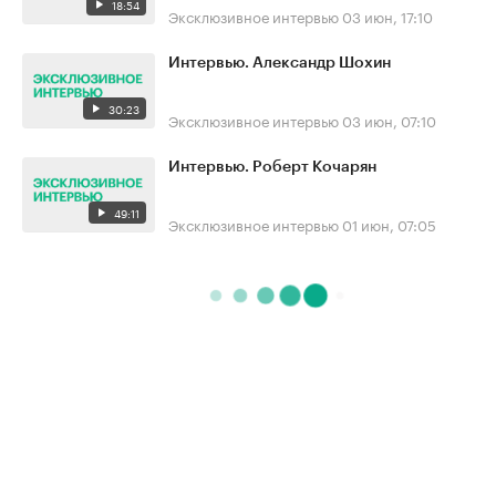
18:54
Эксклюзивное интервью
03 июн, 17:10
Интервью. Александр Шохин
30:23
Эксклюзивное интервью
03 июн, 07:10
Интервью. Роберт Кочарян
49:11
Эксклюзивное интервью
01 июн, 07:05