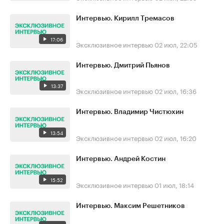
Интервью. Кирилл Тремасов
17:06
Эксклюзивное интервью
02 июл, 22:05
Интервью. Дмитрий Пьянов
13:37
Эксклюзивное интервью
02 июл, 16:36
Интервью. Владимир Чистюхин
13:54
Эксклюзивное интервью
02 июл, 16:20
Интервью. Андрей Костин
15:52
Эксклюзивное интервью
01 июл, 18:14
Интервью. Максим Решетников