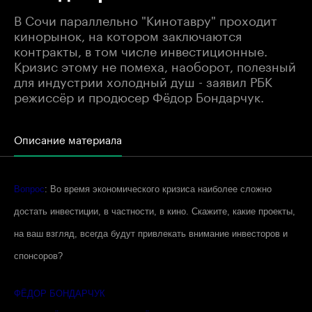
В Сочи параллельно "Кинотавру" проходит
кинорынок, на котором заключаются
контракты, в том числе инвестиционные.
Кризис этому не помеха, наоборот, полезный
для индустрии холодный душ - заявил РБК
режиссёр и продюсер Фёдор Бондарчук.
Описание материала
Вопрос
: Во время экономического кризиса наиболее сложно
достать инвестиции, в частности, в кино. Скажите, какие проекты,
на ваш взгляд, всегда будут привлекать внимание инвесторов и
спонсоров?
ФЁДОР БОНДАРЧУК