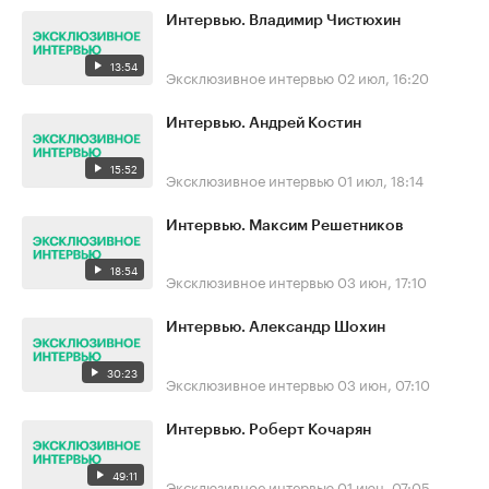
Интервью. Владимир Чистюхин
13:54
Эксклюзивное интервью
02 июл, 16:20
Интервью. Андрей Костин
15:52
Эксклюзивное интервью
01 июл, 18:14
Интервью. Максим Решетников
18:54
Эксклюзивное интервью
03 июн, 17:10
Интервью. Александр Шохин
30:23
Эксклюзивное интервью
03 июн, 07:10
Интервью. Роберт Кочарян
49:11
Эксклюзивное интервью
01 июн, 07:05