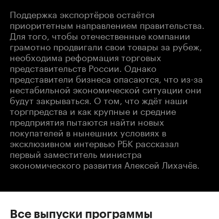
Поддержка экспортёров остаётся
приоритетным направлением правительства.
Для того, чтобы отечественные компании
грамотно продвигали свои товары за рубеж,
необходима реформация торговых
представительств России. Однако
представители бизнеса опасаются, что из-за
нестабильной экономической ситуации они
будут закрываться. О том, что ждёт наши
торгпредства и как крупные и средние
предприятия пытаются найти новых
покупателей в нынешних условиях в
эксклюзивном интервью РБК рассказал
первый заместитель министра
экономического развития Алексей Лихачёв.
Все выпуски программы