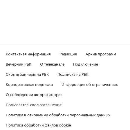
Контактная информация
Редакция
Архив программ
Вечерний РБК
О телеканале
Подключение
Скрыть баннеры на РБК
Подписка на РБК
Корпоративная подписка
Информация об ограничениях
О соблюдении авторских прав
Пользовательское соглашение
Политика в отношении обработки персональных данных
Политика обработки файлов cookie