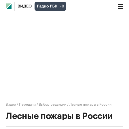
ВИДЕО
Видео
/
Передачи
/
Выбор редакции
/
Лесные пожары в России
Лесные пожары в России