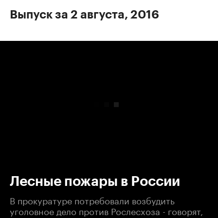
Выпуск за 2 августа, 2016
00:00
/
00:00
Лесные пожары в России
В прокуратуре потребовали возбудить
уголовное дело против Рослесхоза - говорят,