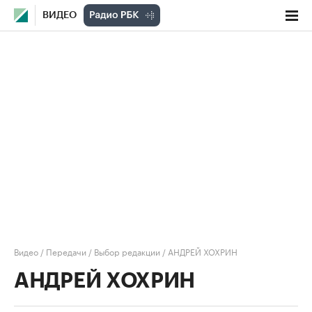
ВИДЕО
Видео
/
Передачи
/
Выбор редакции
/
АНДРЕЙ ХОХРИН
АНДРЕЙ ХОХРИН