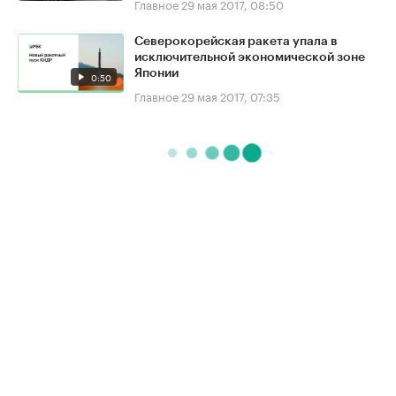
Главное
29 мая 2017, 08:50
Северокорейская ракета упала в
исключительной экономической зоне
Японии
0:50
Главное
29 мая 2017, 07:35