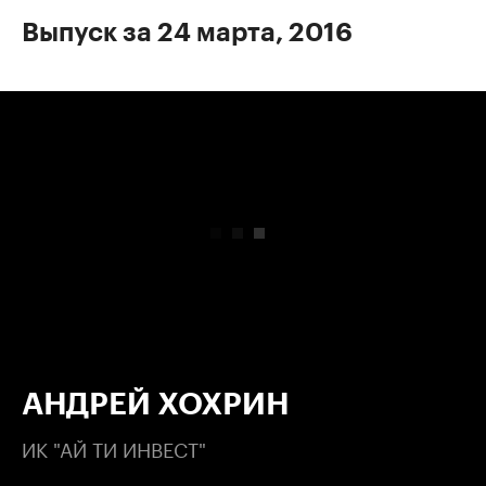
Выпуск за 24 марта, 2016
00:00
/
00:00
АНДРЕЙ ХОХРИН
ИК "АЙ ТИ ИНВЕСТ"