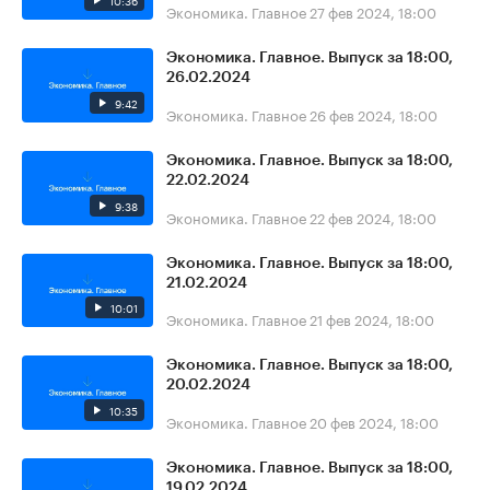
10:36
Экономика. Главное
27 фев 2024, 18:00
Экономика. Главное. Выпуск за 18:00,
26.02.2024
9:42
Экономика. Главное
26 фев 2024, 18:00
Экономика. Главное. Выпуск за 18:00,
22.02.2024
9:38
Экономика. Главное
22 фев 2024, 18:00
Экономика. Главное. Выпуск за 18:00,
21.02.2024
10:01
Экономика. Главное
21 фев 2024, 18:00
Экономика. Главное. Выпуск за 18:00,
20.02.2024
10:35
Экономика. Главное
20 фев 2024, 18:00
Экономика. Главное. Выпуск за 18:00,
19.02.2024