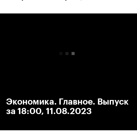
00:00
/
00:00
Экономика. Главное. Выпуск
за 18:00, 11.08.2023