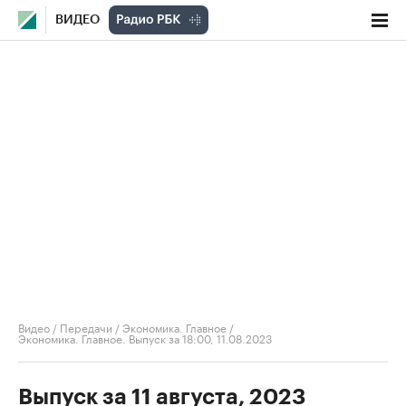
ВИДЕО
Видео
/
Передачи
/
Экономика. Главное
/
Экономика. Главное. Выпуск за 18:00, 11.08.2023
Выпуск за 11 августа, 2023