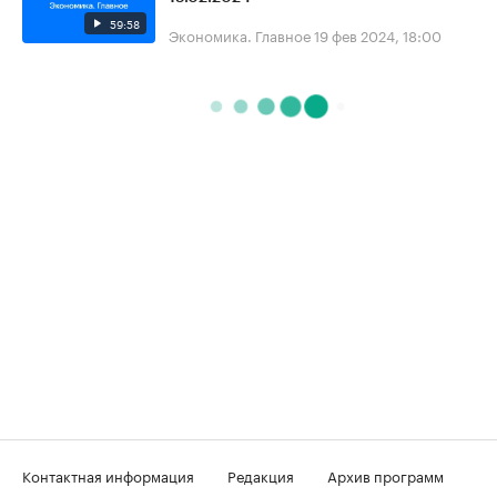
59:58
Экономика. Главное
19 фев 2024, 18:00
Контактная информация
Редакция
Архив программ