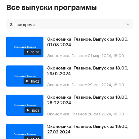
Все выпуски программы
За все время
Экономика. Главное. Выпуск за 18:00,
01.03.2024
10:56
Экономика. Главное
01 мар 2024, 18:00
Экономика. Главное. Выпуск за 18:00,
29.02.2024
10:02
Экономика. Главное
29 фев 2024, 18:00
Экономика. Главное. Выпуск за 18:00,
28.02.2024
11:04
Экономика. Главное
28 фев 2024, 18:00
Экономика. Главное. Выпуск за 18:00,
27.02.2024