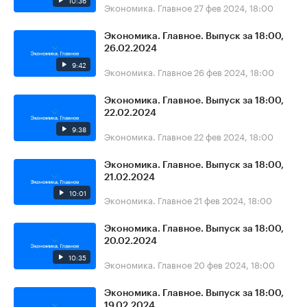
10:36
Экономика. Главное
27 фев 2024, 18:00
Экономика. Главное. Выпуск за 18:00,
26.02.2024
9:42
Экономика. Главное
26 фев 2024, 18:00
Экономика. Главное. Выпуск за 18:00,
22.02.2024
9:38
Экономика. Главное
22 фев 2024, 18:00
Экономика. Главное. Выпуск за 18:00,
21.02.2024
10:01
Экономика. Главное
21 фев 2024, 18:00
Экономика. Главное. Выпуск за 18:00,
20.02.2024
10:35
Экономика. Главное
20 фев 2024, 18:00
Экономика. Главное. Выпуск за 18:00,
19.02.2024