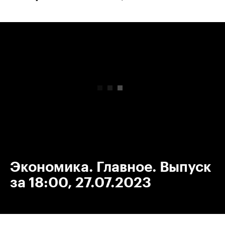
00:00
/
00:00
Экономика. Главное. Выпуск
за 18:00, 27.07.2023