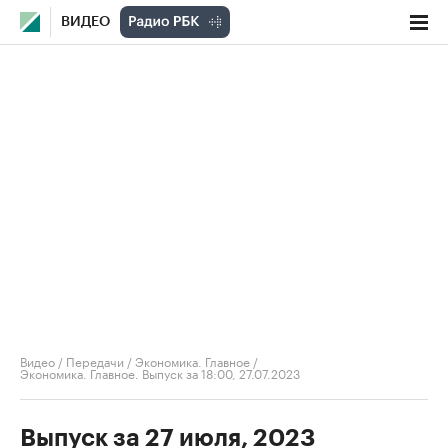
ВИДЕО
Видео
/
Передачи
/
Экономика. Главное
/
Экономика. Главное. Выпуск за 18:00, 27.07.2023
Выпуск за 27 июля, 2023