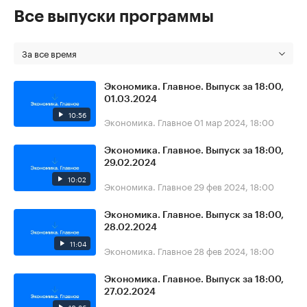
Все выпуски программы
За все время
Экономика. Главное. Выпуск за 18:00,
01.03.2024
10:56
Экономика. Главное
01 мар 2024, 18:00
Экономика. Главное. Выпуск за 18:00,
29.02.2024
10:02
Экономика. Главное
29 фев 2024, 18:00
Экономика. Главное. Выпуск за 18:00,
28.02.2024
11:04
Экономика. Главное
28 фев 2024, 18:00
Экономика. Главное. Выпуск за 18:00,
27.02.2024