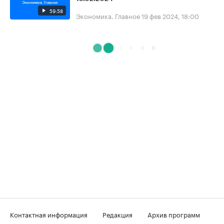
59:58
Экономика. Главное
19 фев 2024, 18:00
Контактная информация
Редакция
Архив программ