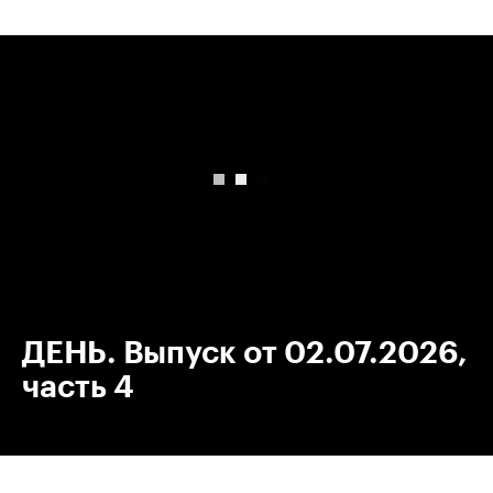
00:00
/
00:00
ДЕНЬ. Выпуск от 02.07.2026,
часть 4