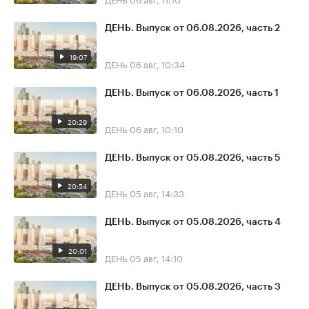
ДЕНЬ. Выпуск от 06.08.2026, часть 2
19:07
ДЕНЬ
06 авг, 10:34
ДЕНЬ. Выпуск от 06.08.2026, часть 1
20:29
ДЕНЬ
06 авг, 10:10
ДЕНЬ. Выпуск от 05.08.2026, часть 5
20:54
ДЕНЬ
05 авг, 14:33
ДЕНЬ. Выпуск от 05.08.2026, часть 4
20:01
ДЕНЬ
05 авг, 14:10
ДЕНЬ. Выпуск от 05.08.2026, часть 3