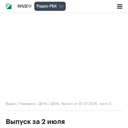
ВИДЕО
Видео
/
Передачи
/
ДЕНЬ
/
ДЕНЬ. Выпуск от 02.07.2026, часть 4
Выпуск за 2 июля