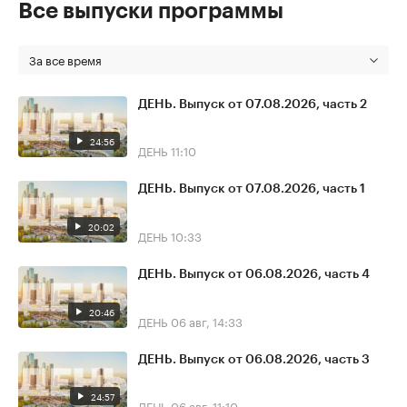
Все выпуски программы
За все время
ДЕНЬ. Выпуск от 07.08.2026, часть 2
24:56
ДЕНЬ
11:10
ДЕНЬ. Выпуск от 07.08.2026, часть 1
20:02
ДЕНЬ
10:33
ДЕНЬ. Выпуск от 06.08.2026, часть 4
20:46
ДЕНЬ
06 авг, 14:33
ДЕНЬ. Выпуск от 06.08.2026, часть 3
24:57
ДЕНЬ
06 авг, 11:10