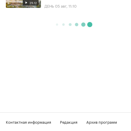
25:12
ДЕНЬ
05 авг, 11:10
Контактная информация
Редакция
Архив программ