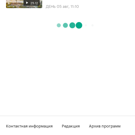
25:12
ДЕНЬ
05 авг, 11:10
Контактная информация
Редакция
Архив программ