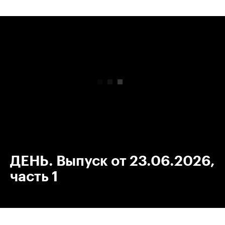
00:00
/
00:00
ДЕНЬ. Выпуск от 23.06.2026,
часть 1