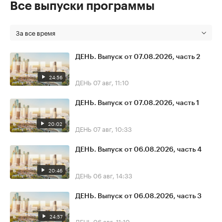
Все выпуски программы
За все время
ДЕНЬ. Выпуск от 07.08.2026, часть 2
24:56
ДЕНЬ
07 авг, 11:10
ДЕНЬ. Выпуск от 07.08.2026, часть 1
20:02
ДЕНЬ
07 авг, 10:33
ДЕНЬ. Выпуск от 06.08.2026, часть 4
20:46
ДЕНЬ
06 авг, 14:33
ДЕНЬ. Выпуск от 06.08.2026, часть 3
24:57
ДЕНЬ
06 авг, 11:10