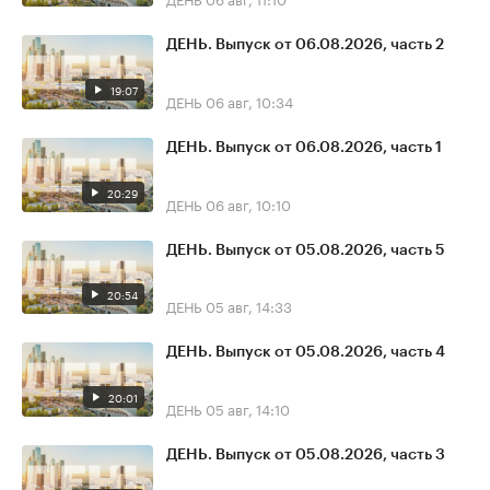
ДЕНЬ. Выпуск от 06.08.2026, часть 2
19:07
ДЕНЬ
06 авг, 10:34
ДЕНЬ. Выпуск от 06.08.2026, часть 1
20:29
ДЕНЬ
06 авг, 10:10
ДЕНЬ. Выпуск от 05.08.2026, часть 5
20:54
ДЕНЬ
05 авг, 14:33
ДЕНЬ. Выпуск от 05.08.2026, часть 4
20:01
ДЕНЬ
05 авг, 14:10
ДЕНЬ. Выпуск от 05.08.2026, часть 3