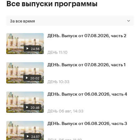
Все выпуски программы
За все время
ДЕНЬ. Выпуск от 07.08.2026, часть 2
24:56
ДЕНЬ
11:10
ДЕНЬ. Выпуск от 07.08.2026, часть 1
20:02
ДЕНЬ
10:33
ДЕНЬ. Выпуск от 06.08.2026, часть 4
20:46
ДЕНЬ
06 авг, 14:33
ДЕНЬ. Выпуск от 06.08.2026, часть 3
24:57
ДЕНЬ
06 авг, 11:10