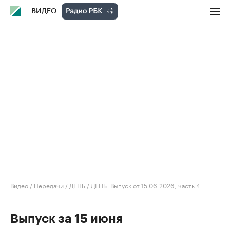
ВИДЕО
Видео
/
Передачи
/
ДЕНЬ
/
ДЕНЬ. Выпуск от 15.06.2026, часть 4
Выпуск за 15 июня