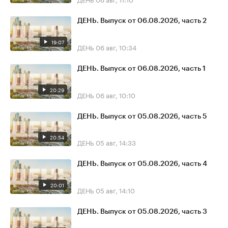
ДЕНЬ. Выпуск от 06.08.2026, часть 2
19:07
ДЕНЬ
06 авг, 10:34
ДЕНЬ. Выпуск от 06.08.2026, часть 1
20:29
ДЕНЬ
06 авг, 10:10
ДЕНЬ. Выпуск от 05.08.2026, часть 5
20:54
ДЕНЬ
05 авг, 14:33
ДЕНЬ. Выпуск от 05.08.2026, часть 4
20:01
ДЕНЬ
05 авг, 14:10
ДЕНЬ. Выпуск от 05.08.2026, часть 3