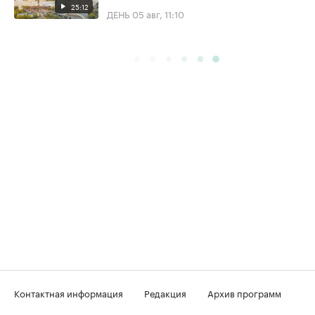
25:12
ДЕНЬ
05 авг, 11:10
Контактная информация
Редакция
Архив программ