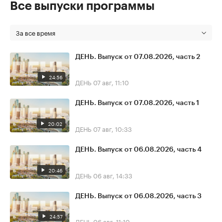
Все выпуски программы
За все время
ДЕНЬ. Выпуск от 07.08.2026, часть 2
24:56
ДЕНЬ
07 авг, 11:10
ДЕНЬ. Выпуск от 07.08.2026, часть 1
20:02
ДЕНЬ
07 авг, 10:33
ДЕНЬ. Выпуск от 06.08.2026, часть 4
20:46
ДЕНЬ
06 авг, 14:33
ДЕНЬ. Выпуск от 06.08.2026, часть 3
24:57
ДЕНЬ
06 авг, 11:10