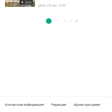
25:12
ДЕНЬ
05 авг, 11:10
Контактная информация
Редакция
Архив программ