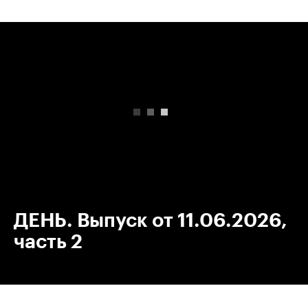
00:00
/
00:00
ДЕНЬ. Выпуск от 11.06.2026,
часть 2