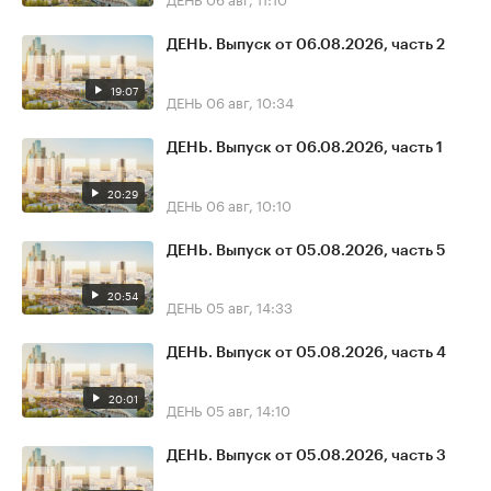
ДЕНЬ. Выпуск от 06.08.2026, часть 2
19:07
ДЕНЬ
06 авг, 10:34
ДЕНЬ. Выпуск от 06.08.2026, часть 1
20:29
ДЕНЬ
06 авг, 10:10
ДЕНЬ. Выпуск от 05.08.2026, часть 5
20:54
ДЕНЬ
05 авг, 14:33
ДЕНЬ. Выпуск от 05.08.2026, часть 4
20:01
ДЕНЬ
05 авг, 14:10
ДЕНЬ. Выпуск от 05.08.2026, часть 3