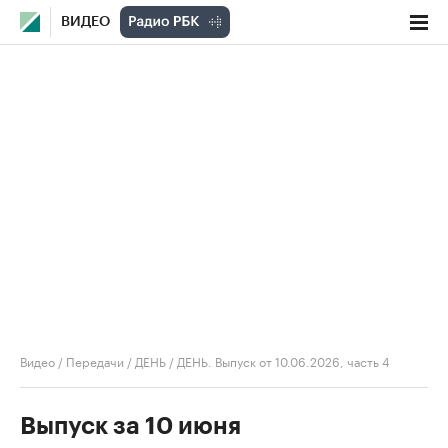
ВИДЕО
Видео
/
Передачи
/
ДЕНЬ
/
ДЕНЬ. Выпуск от 10.06.2026, часть 4
Выпуск за 10 июня