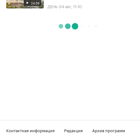
24:59
ДЕНЬ
04 авг, 11:10
Контактная информация
Редакция
Архив программ