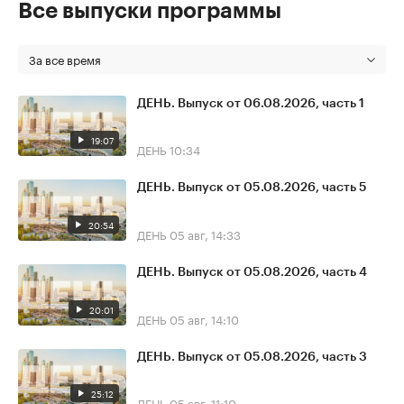
Все выпуски программы
За все время
ДЕНЬ. Выпуск от 06.08.2026, часть 1
19:07
ДЕНЬ
10:34
ДЕНЬ. Выпуск от 05.08.2026, часть 5
20:54
ДЕНЬ
05 авг, 14:33
ДЕНЬ. Выпуск от 05.08.2026, часть 4
20:01
ДЕНЬ
05 авг, 14:10
ДЕНЬ. Выпуск от 05.08.2026, часть 3
25:12
ДЕНЬ
05 авг, 11:10