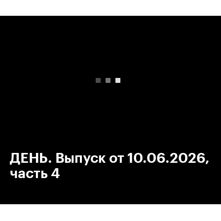
00:00
/
00:00
ДЕНЬ. Выпуск от 10.06.2026,
часть 4