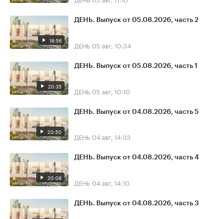
ДЕНЬ. Выпуск от 05.08.2026, часть 2
18:56
ДЕНЬ
05 авг, 10:34
ДЕНЬ. Выпуск от 05.08.2026, часть 1
20:35
ДЕНЬ
05 авг, 10:10
ДЕНЬ. Выпуск от 04.08.2026, часть 5
20:50
ДЕНЬ
04 авг, 14:33
ДЕНЬ. Выпуск от 04.08.2026, часть 4
20:08
ДЕНЬ
04 авг, 14:10
ДЕНЬ. Выпуск от 04.08.2026, часть 3