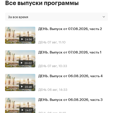
Все выпуски программы
За все время
ДЕНЬ. Выпуск от 07.08.2026, часть 2
24:56
ДЕНЬ
07 авг, 11:10
ДЕНЬ. Выпуск от 07.08.2026, часть 1
20:02
ДЕНЬ
07 авг, 10:33
ДЕНЬ. Выпуск от 06.08.2026, часть 4
20:46
ДЕНЬ
06 авг, 14:33
ДЕНЬ. Выпуск от 06.08.2026, часть 3
24:57
ДЕНЬ
06 авг, 11:10