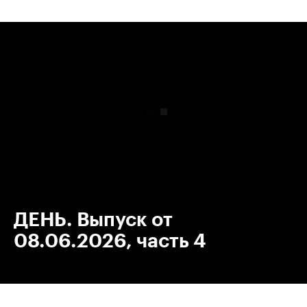
00:00
/
00:00
ДЕНЬ. Выпуск от
08.06.2026, часть 4