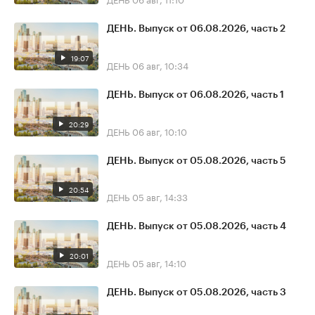
ДЕНЬ. Выпуск от 06.08.2026, часть 2
19:07
ДЕНЬ
06 авг, 10:34
ДЕНЬ. Выпуск от 06.08.2026, часть 1
20:29
ДЕНЬ
06 авг, 10:10
ДЕНЬ. Выпуск от 05.08.2026, часть 5
20:54
ДЕНЬ
05 авг, 14:33
ДЕНЬ. Выпуск от 05.08.2026, часть 4
20:01
ДЕНЬ
05 авг, 14:10
ДЕНЬ. Выпуск от 05.08.2026, часть 3