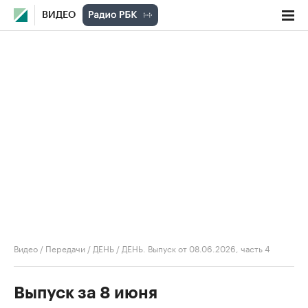
ВИДЕО
Видео
/
Передачи
/
ДЕНЬ
/
ДЕНЬ. Выпуск от 08.06.2026, часть 4
Выпуск за 8 июня