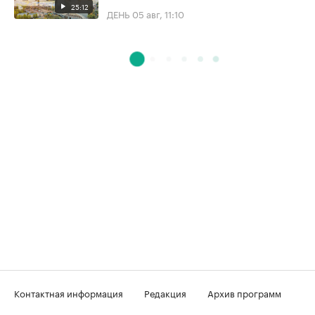
25:12
ДЕНЬ
05 авг, 11:10
Контактная информация
Редакция
Архив программ