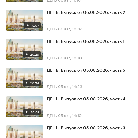
ДЕНЬ. Выпуск от 06.08.2026, часть 2
19:07
ДЕНЬ
06 авг, 10:34
ДЕНЬ. Выпуск от 06.08.2026, часть 1
20:29
ДЕНЬ
06 авг, 10:10
ДЕНЬ. Выпуск от 05.08.2026, часть 5
20:54
ДЕНЬ
05 авг, 14:33
ДЕНЬ. Выпуск от 05.08.2026, часть 4
20:01
ДЕНЬ
05 авг, 14:10
ДЕНЬ. Выпуск от 05.08.2026, часть 3