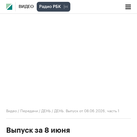
ВИДЕО
Видео
/
Передачи
/
ДЕНЬ
/
ДЕНЬ. Выпуск от 08.06.2026, часть 1
Выпуск за 8 июня