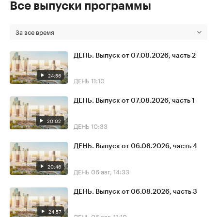
Все выпуски программы
За все время
ДЕНЬ. Выпуск от 07.08.2026, часть 2
24:56
ДЕНЬ
11:10
ДЕНЬ. Выпуск от 07.08.2026, часть 1
20:02
ДЕНЬ
10:33
ДЕНЬ. Выпуск от 06.08.2026, часть 4
20:46
ДЕНЬ
06 авг, 14:33
ДЕНЬ. Выпуск от 06.08.2026, часть 3
24:57
ДЕНЬ
06 авг, 11:10