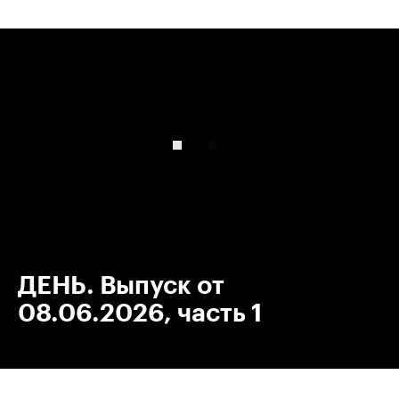
00:00
/
00:00
ДЕНЬ. Выпуск от
08.06.2026, часть 1