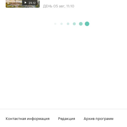
25:12
ДЕНЬ
05 авг, 11:10
Контактная информация
Редакция
Архив программ