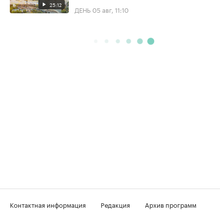
25:12
ДЕНЬ
05 авг, 11:10
Контактная информация
Редакция
Архив программ