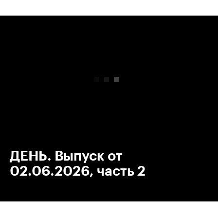
00:00
/
00:00
ДЕНЬ. Выпуск от
02.06.2026, часть 2