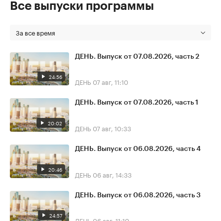
Все выпуски программы
За все время
ДЕНЬ. Выпуск от 07.08.2026, часть 2
24:56
ДЕНЬ
07 авг, 11:10
ДЕНЬ. Выпуск от 07.08.2026, часть 1
20:02
ДЕНЬ
07 авг, 10:33
ДЕНЬ. Выпуск от 06.08.2026, часть 4
20:46
ДЕНЬ
06 авг, 14:33
ДЕНЬ. Выпуск от 06.08.2026, часть 3
24:57
ДЕНЬ
06 авг, 11:10