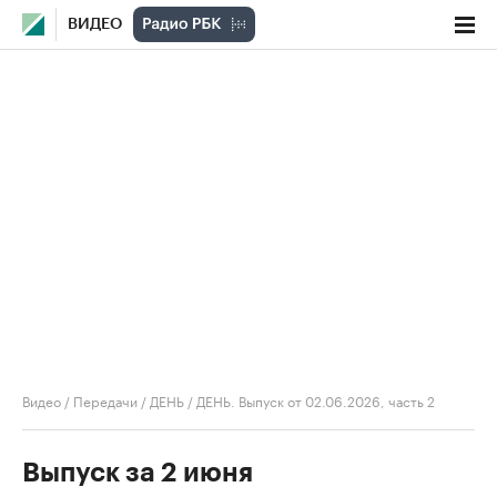
ВИДЕО
Видео
/
Передачи
/
ДЕНЬ
/
ДЕНЬ. Выпуск от 02.06.2026, часть 2
Выпуск за 2 июня