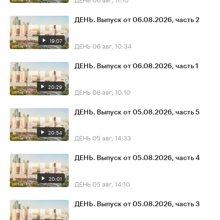
ДЕНЬ. Выпуск от 06.08.2026, часть 2
19:07
ДЕНЬ
06 авг, 10:34
ДЕНЬ. Выпуск от 06.08.2026, часть 1
20:29
ДЕНЬ
06 авг, 10:10
ДЕНЬ. Выпуск от 05.08.2026, часть 5
20:54
ДЕНЬ
05 авг, 14:33
ДЕНЬ. Выпуск от 05.08.2026, часть 4
20:01
ДЕНЬ
05 авг, 14:10
ДЕНЬ. Выпуск от 05.08.2026, часть 3