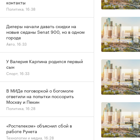
контакты
Политика, 16:38
Дилеры начали давать скидки на
новые седаны Senat 900, но в одном
городе
Авто, 16:33
У Валерия Карпина родился первый
сын
Спорт, 16:33
В МИДе поговоркой о богомоле
ответили на попытки поссорить
Москву и Пекин
Политика, 16:28
«Ростелеком» объяснил сбой в
работе Рунета
Технологии и медиа, 16:28