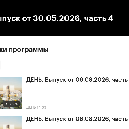
:00
/
00:00
пуск от 30.05.2026, часть 4
ски программы
ДЕНЬ. Выпуск от 06.08.2026, часть
20:46
ДЕНЬ
14:33
ДЕНЬ. Выпуск от 06.08.2026, часть