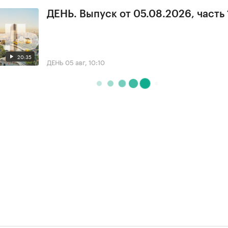
ДЕНЬ. Выпуск от 05.08.2026, часть 
20:35
ДЕНЬ
05 авг, 10:10