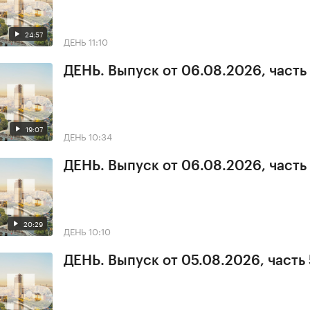
24:57
ДЕНЬ
11:10
ДЕНЬ. Выпуск от 06.08.2026, часть
19:07
ДЕНЬ
10:34
ДЕНЬ. Выпуск от 06.08.2026, часть 
20:29
ДЕНЬ
10:10
ДЕНЬ. Выпуск от 05.08.2026, часть 