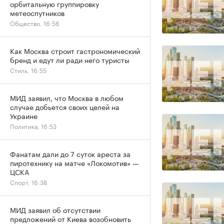
орбитальную группировку
метеоспутников
Общество, 16:56
Как Москва строит гастрономический
бренд и едут ли ради него туристы
Стиль, 16:55
МИД заявил, что Москва в любом
случае добьется своих целей на
Украине
Политика, 16:53
Фанатам дали до 7 суток ареста за
пиротехнику на матче «Локомотив» —
ЦСКА
Спорт, 16:38
МИД заявил об отсутствии
предложений от Киева возобновить