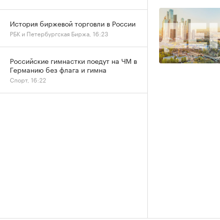
История биржевой торговли в России
РБК и Петербургская Биржа, 16:23
Российские гимнастки поедут на ЧМ в
Германию без флага и гимна
Спорт, 16:22