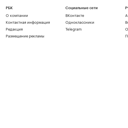
РБК
Социальные сети
Р
О компании
ВКонтакте
А
Контактная информация
Одноклассники
В
Редакция
Telegram
О
Размещение рекламы
П