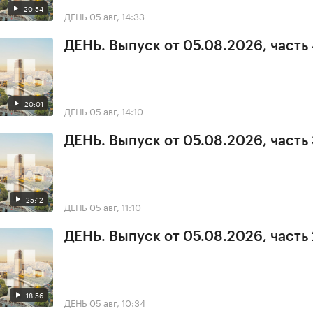
20:54
ДЕНЬ
05 авг, 14:33
ДЕНЬ. Выпуск от 05.08.2026, часть
20:01
ДЕНЬ
05 авг, 14:10
ДЕНЬ. Выпуск от 05.08.2026, часть
25:12
ДЕНЬ
05 авг, 11:10
ДЕНЬ. Выпуск от 05.08.2026, часть 
18:56
ДЕНЬ
05 авг, 10:34