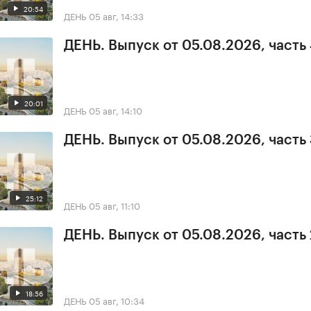
20:54
ДЕНЬ
05 авг, 14:33
ДЕНЬ. Выпуск от 05.08.2026, часть
20:01
ДЕНЬ
05 авг, 14:10
ДЕНЬ. Выпуск от 05.08.2026, часть
25:12
ДЕНЬ
05 авг, 11:10
ДЕНЬ. Выпуск от 05.08.2026, часть 
18:56
ДЕНЬ
05 авг, 10:34