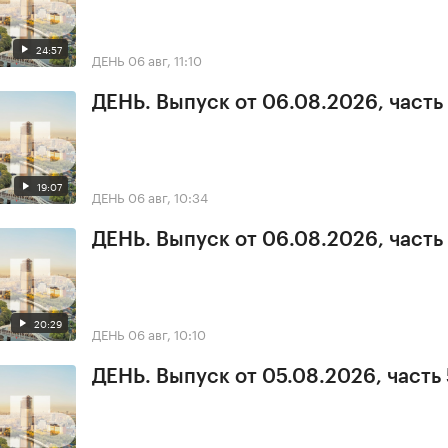
24:57
ДЕНЬ
06 авг, 11:10
ДЕНЬ. Выпуск от 06.08.2026, часть
19:07
ДЕНЬ
06 авг, 10:34
ДЕНЬ. Выпуск от 06.08.2026, часть 
20:29
ДЕНЬ
06 авг, 10:10
ДЕНЬ. Выпуск от 05.08.2026, часть 