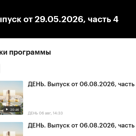
:00
/
00:00
пуск от 29.05.2026, часть 4
ски программы
ДЕНЬ. Выпуск от 06.08.2026, часть
20:46
ДЕНЬ
06 авг, 14:33
ДЕНЬ. Выпуск от 06.08.2026, часть