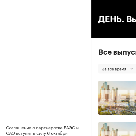
00
ДЕНЬ. Вы
Все выпу
За все время
Соглашение о партнерстве ЕАЭС и
ОАЭ вступит в силу 6 октября