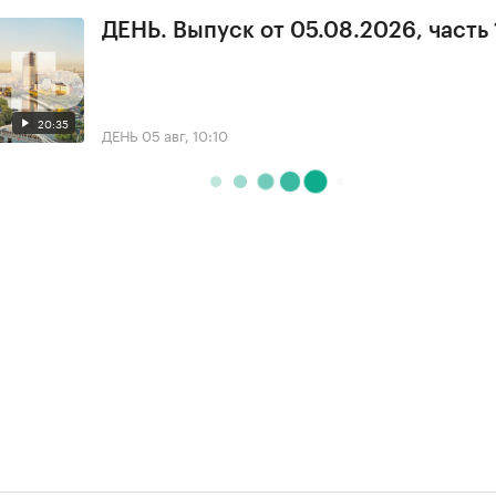
ДЕНЬ. Выпуск от 05.08.2026, часть 
20:35
ДЕНЬ
05 авг, 10:10