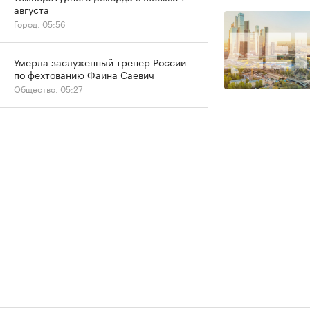
августа
Город, 05:56
Умерла заслуженный тренер России
по фехтованию Фаина Саевич
Общество, 05:27