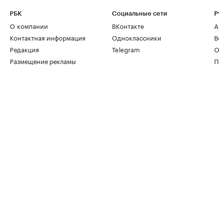
РБК
Социальные сети
Р
О компании
ВКонтакте
А
Контактная информация
Одноклассники
В
Редакция
Telegram
О
Размещение рекламы
П