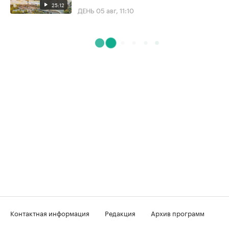
25:12
ДЕНЬ
05 авг, 11:10
Контактная информация
Редакция
Архив программ