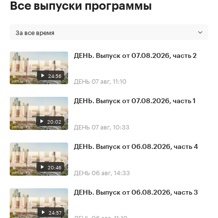
Все выпуски программы
За все время
ДЕНЬ. Выпуск от 07.08.2026, часть 2
24:56
ДЕНЬ
07 авг, 11:10
ДЕНЬ. Выпуск от 07.08.2026, часть 1
20:02
ДЕНЬ
07 авг, 10:33
ДЕНЬ. Выпуск от 06.08.2026, часть 4
20:46
ДЕНЬ
06 авг, 14:33
ДЕНЬ. Выпуск от 06.08.2026, часть 3
24:57
ДЕНЬ
06 авг, 11:10