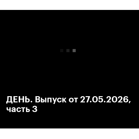
00:00
/
00:00
ДЕНЬ. Выпуск от 27.05.2026,
часть 3