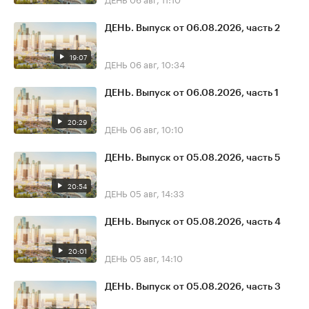
ДЕНЬ. Выпуск от 06.08.2026, часть 2
19:07
ДЕНЬ
06 авг, 10:34
ДЕНЬ. Выпуск от 06.08.2026, часть 1
20:29
ДЕНЬ
06 авг, 10:10
ДЕНЬ. Выпуск от 05.08.2026, часть 5
20:54
ДЕНЬ
05 авг, 14:33
ДЕНЬ. Выпуск от 05.08.2026, часть 4
20:01
ДЕНЬ
05 авг, 14:10
ДЕНЬ. Выпуск от 05.08.2026, часть 3