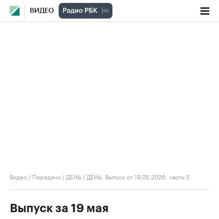
ВИДЕО
Видео
/
Передачи
/
ДЕНЬ
/
ДЕНЬ. Выпуск от 19.05.2026, часть 5
Выпуск за 19 мая