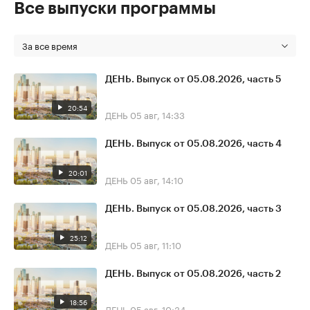
Все выпуски программы
За все время
ДЕНЬ. Выпуск от 05.08.2026, часть 5
20:54
ДЕНЬ
05 авг, 14:33
ДЕНЬ. Выпуск от 05.08.2026, часть 4
20:01
ДЕНЬ
05 авг, 14:10
ДЕНЬ. Выпуск от 05.08.2026, часть 3
25:12
ДЕНЬ
05 авг, 11:10
ДЕНЬ. Выпуск от 05.08.2026, часть 2
18:56
ДЕНЬ
05 авг, 10:34