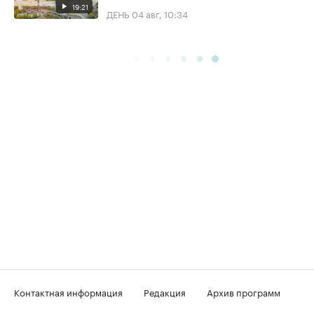
19:21
ДЕНЬ
04 авг, 10:34
Контактная информация
Редакция
Архив программ