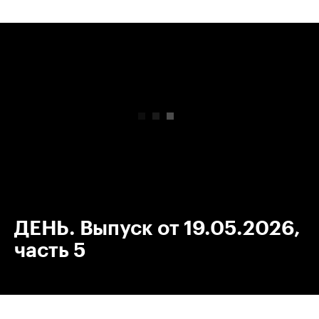
00:00
/
00:00
ДЕНЬ. Выпуск от 19.05.2026,
часть 5