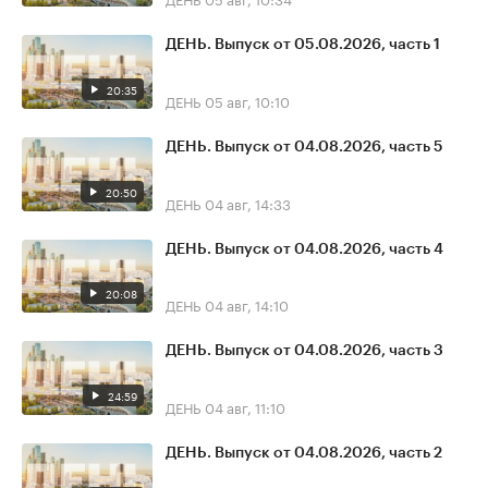
ДЕНЬ. Выпуск от 05.08.2026, часть 1
20:35
ДЕНЬ
05 авг, 10:10
ДЕНЬ. Выпуск от 04.08.2026, часть 5
20:50
ДЕНЬ
04 авг, 14:33
ДЕНЬ. Выпуск от 04.08.2026, часть 4
20:08
ДЕНЬ
04 авг, 14:10
ДЕНЬ. Выпуск от 04.08.2026, часть 3
24:59
ДЕНЬ
04 авг, 11:10
ДЕНЬ. Выпуск от 04.08.2026, часть 2